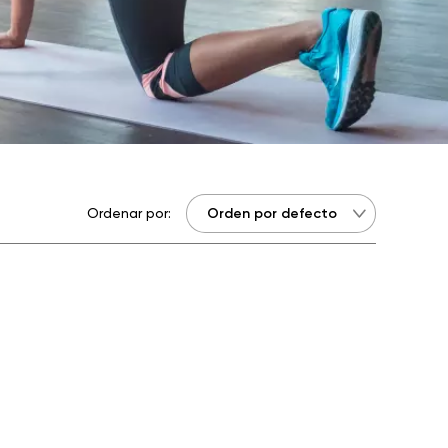
Ordenar por: