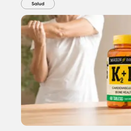
Salud