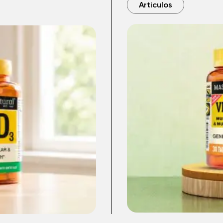
Articulos