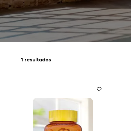
1 resultados