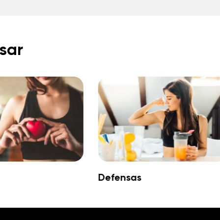
sar
Defensas