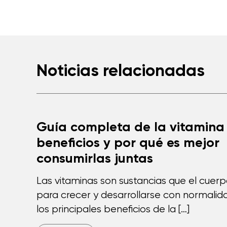
Noticias relacionadas
Guía completa de la vitamina 
beneficios y por qué es mejor
consumirlas juntas
Las vitaminas son sustancias que el cuer
para crecer y desarrollarse con normalida
los principales beneficios de la […]