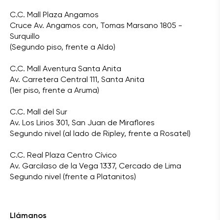
C.C. Mall Plaza Angamos
Cruce Av. Angamos con, Tomas Marsano 1805 -
Surquillo
(Segundo piso, frente a Aldo)
C.C. Mall Aventura Santa Anita
Av. Carretera Central 111, Santa Anita
(1er piso, frente a Aruma)
C.C. Mall del Sur
Av. Los Lirios 301, San Juan de Miraflores
Segundo nivel (al lado de Ripley, frente a Rosatel)
C.C. Real Plaza Centro Cívico
Av. Garcilaso de la Vega 1337, Cercado de Lima
Segundo nivel (frente a Platanitos)
Llámanos