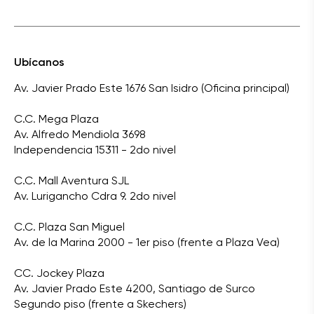
Ubícanos
Av. Javier Prado Este 1676 San Isidro (Oficina principal)
C.C. Mega Plaza
Av. Alfredo Mendiola 3698
Independencia 15311 - 2do nivel
C.C. Mall Aventura SJL
Av. Lurigancho Cdra 9. 2do nivel
C.C. Plaza San Miguel
Av. de la Marina 2000 - 1er piso (frente a Plaza Vea)
CC. Jockey Plaza
Av. Javier Prado Este 4200, Santiago de Surco
Segundo piso (frente a Skechers)