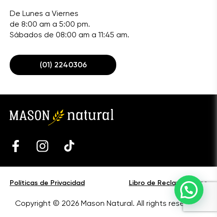
De Lunes a Viernes
de 8:00 am a 5:00 pm.
Sábados de 08:00 am a 11:45 am.
(01) 2240306
Políticas de Privacidad
Libro de Reclamaciones
Copyright © 2026 Mason Natural. All rights reserved.