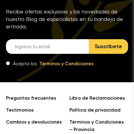
Recibe ofertas exclusivas y las novedades de
nuestro Blog de especialistas en tu bandeja de
entrada.
Suscríbete
Acepto los
Términos y Condiciones
Preguntas frecuentes
Libro de Reclamaciones
Testimonios
Política de privacidad
Cambios y devoluciones
Términos y Condiciones
– Provincia