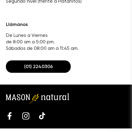
Segundo nivel (frente a Platanitos)
Llámanos
De Lunes a Viernes
de 8:00 am a 5:00 pm.
Sábados de 08:00 am a 11:45 am.
(01) 2240306