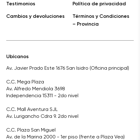
Testimonios
Política de privacidad
Cambios y devoluciones
Términos y Condiciones
– Provincia
Ubícanos
Av. Javier Prado Este 1676 San Isidro (Oficina principal)
C.C. Mega Plaza
Av. Alfredo Mendiola 3698
Independencia 15311 - 2do nivel
C.C. Mall Aventura SJL
Av. Lurigancho Cdra 9. 2do nivel
C.C. Plaza San Miguel
Av. de la Marina 2000 - 1er piso (frente a Plaza Vea)