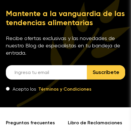
Mantente a la vanguardia de las
tendencias alimentarias
Recibe ofertas exclusivas y las novedades de
nuestro Blog de especialistas en tu bandeja de
entrada.
Suscríbete
Acepto los
Términos y Condiciones
Preguntas frecuentes
Libro de Reclamaciones