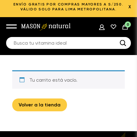
ENVÍO GRATIS POR COMPRAS MAYORES A S/250.
X
VÁLIDO SOLO PARA LIMA METROPOLITANA.
0
Tu carrito está vacío.
Volver a la tienda