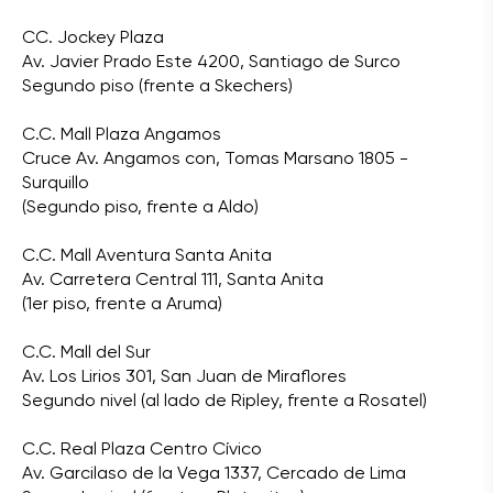
CC. Jockey Plaza
Av. Javier Prado Este 4200, Santiago de Surco
Segundo piso (frente a Skechers)
C.C. Mall Plaza Angamos
Cruce Av. Angamos con, Tomas Marsano 1805 -
Surquillo
(Segundo piso, frente a Aldo)
C.C. Mall Aventura Santa Anita
Av. Carretera Central 111, Santa Anita
(1er piso, frente a Aruma)
C.C. Mall del Sur
Av. Los Lirios 301, San Juan de Miraflores
Segundo nivel (al lado de Ripley, frente a Rosatel)
C.C. Real Plaza Centro Cívico
Av. Garcilaso de la Vega 1337, Cercado de Lima