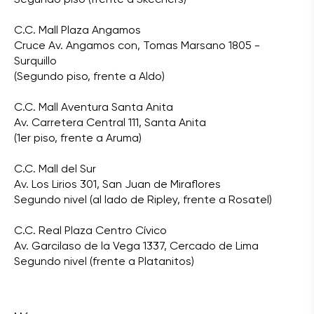
C.C. Mall Plaza Angamos
Cruce Av. Angamos con, Tomas Marsano 1805 -
Surquillo
(Segundo piso, frente a Aldo)
C.C. Mall Aventura Santa Anita
Av. Carretera Central 111, Santa Anita
(1er piso, frente a Aruma)
C.C. Mall del Sur
Av. Los Lirios 301, San Juan de Miraflores
Segundo nivel (al lado de Ripley, frente a Rosatel)
C.C. Real Plaza Centro Cívico
Av. Garcilaso de la Vega 1337, Cercado de Lima
Segundo nivel (frente a Platanitos)