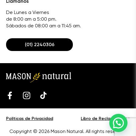
Llámanos
De Lunes a Viernes
de 8:00 am a 5:00 pm.
Sábados de 08:00 am a 11:45 am.
(01) 2240306
Políticas de Privacidad
Libro de Reclamaciones
Copyright © 2026 Mason Natural. All rights reserved.