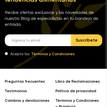
Recibe ofertas exclusivas y las novedades de
nuestro Blog de especialistas en tu bandeja de
entrada.
Suscríbete
Acepto los
Términos y Condiciones
Preguntas frecuentes
Libro de Reclamaciones
Testimonios
Política de privacidad
Cambios y devoluciones
Términos y Condiciones
– Provincia