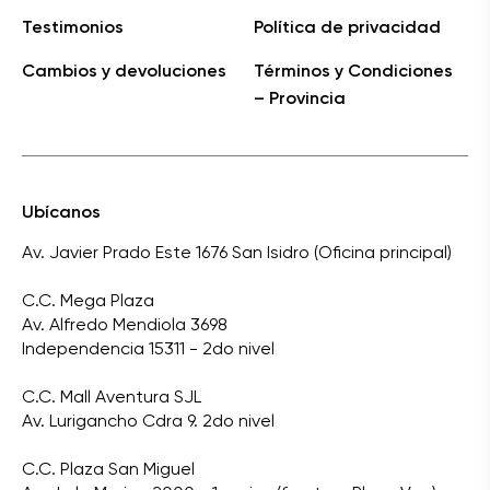
Testimonios
Política de privacidad
Cambios y devoluciones
Términos y Condiciones
– Provincia
Ubícanos
Av. Javier Prado Este 1676 San Isidro (Oficina principal)
C.C. Mega Plaza
Av. Alfredo Mendiola 3698
Independencia 15311 - 2do nivel
C.C. Mall Aventura SJL
Av. Lurigancho Cdra 9. 2do nivel
C.C. Plaza San Miguel