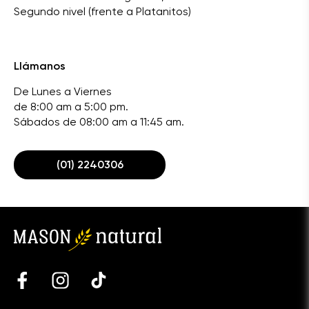
Segundo nivel (frente a Platanitos)
Llámanos
De Lunes a Viernes
de 8:00 am a 5:00 pm.
Sábados de 08:00 am a 11:45 am.
(01) 2240306