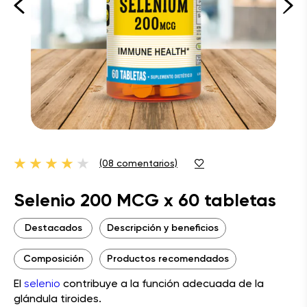
(08 comentarios)
Selenio 200 MCG x 60 tabletas
Destacados
Descripción y beneficios
Composición
Productos recomendados
El
selenio
contribuye a la función adecuada de la
glándula tiroides.