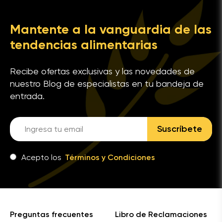
Mantente a la vanguardia de las
tendencias alimentarias
Recibe ofertas exclusivas y las novedades de
nuestro Blog de especialistas en tu bandeja de
entrada.
Suscríbete
Acepto los
Términos y Condiciones
Preguntas frecuentes
Libro de Reclamaciones