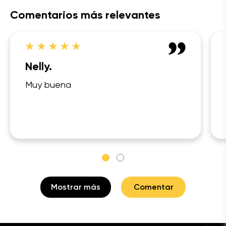
Comentarios más relevantes
Nelly.
Muy buena
Mostrar más
Comentar