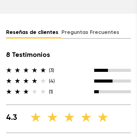
Reseñas de clientes
Preguntas Frecuentes
8 Testimonios
(3)
(4)
(1)
4.3