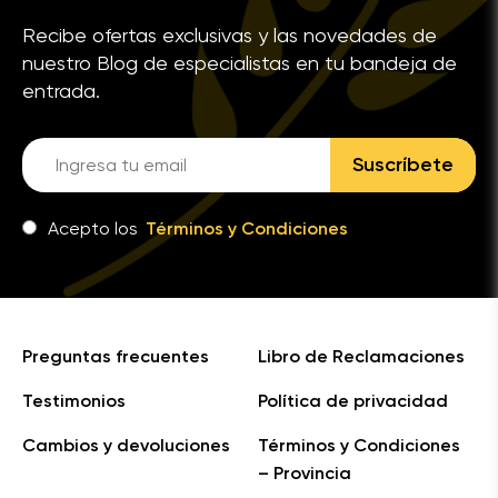
Recibe ofertas exclusivas y las novedades de
nuestro Blog de especialistas en tu bandeja de
entrada.
Suscríbete
Acepto los
Términos y Condiciones
Preguntas frecuentes
Libro de Reclamaciones
Testimonios
Política de privacidad
Cambios y devoluciones
Términos y Condiciones
– Provincia