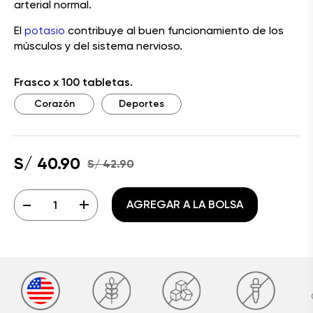
arterial normal.
El
potasio
contribuye al buen funcionamiento de los
músculos y del sistema nervioso.
Frasco x 100 tabletas.
Corazón
Deportes
S/ 40.90
S/ 42.90
-
+
AGREGAR A LA BOLSA