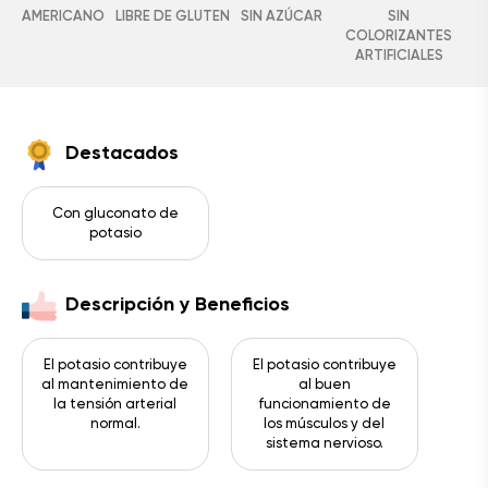
AMERICANO
LIBRE DE GLUTEN
SIN AZÚCAR
SIN
COLORIZANTES
ARTIFICIALES
Destacados
Con gluconato de
potasio
Descripción y Beneficios
El potasio contribuye
El potasio contribuye
al mantenimiento de
al buen
la tensión arterial
funcionamiento de
normal.
los músculos y del
sistema nervioso.