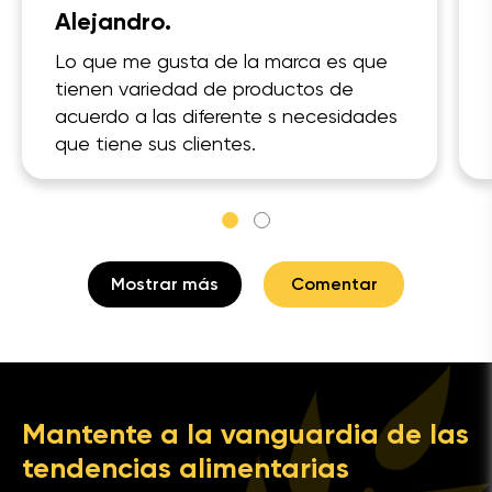
Alejandro.
Lo que me gusta de la marca es que
tienen variedad de productos de
acuerdo a las diferente s necesidades
que tiene sus clientes.
Mostrar más
Comentar
Mantente a la vanguardia de las
tendencias alimentarias