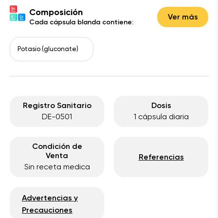
Composición
Ver más
Cada cápsula blanda contiene:
Potasio (gluconate)
Registro Sanitario
Dosis
DE-0501
1 cápsula diaria
Condición de
Venta
Referencias
Sin receta medica
Advertencias y
Precauciones