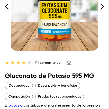
(11 comentarios)
Gluconato de Potasio 595 MG
Destacados
Descripción y beneficios
Composición
Productos recomendados
El
potasio
contribuye al mantenimiento de la presión