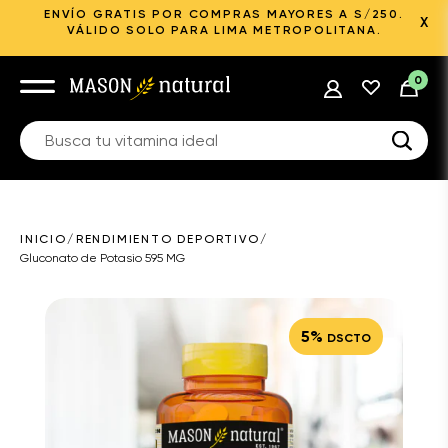
ENVÍO GRATIS POR COMPRAS MAYORES A S/250.
X
VÁLIDO SOLO PARA LIMA METROPOLITANA.
0
INICIO
/
RENDIMIENTO DEPORTIVO
/
Gluconato de Potasio 595 MG
5%
DSCTO