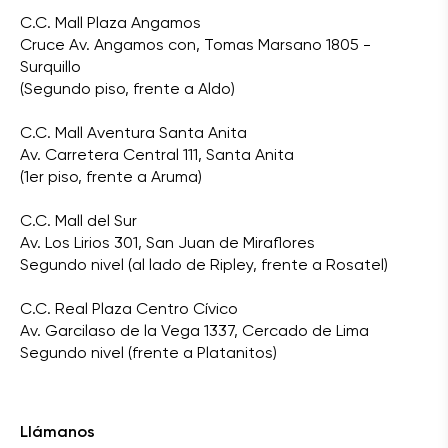
C.C. Mall Plaza Angamos
Cruce Av. Angamos con, Tomas Marsano 1805 -
Surquillo
(Segundo piso, frente a Aldo)
C.C. Mall Aventura Santa Anita
Av. Carretera Central 111, Santa Anita
(1er piso, frente a Aruma)
C.C. Mall del Sur
Av. Los Lirios 301, San Juan de Miraflores
Segundo nivel (al lado de Ripley, frente a Rosatel)
C.C. Real Plaza Centro Cívico
Av. Garcilaso de la Vega 1337, Cercado de Lima
Segundo nivel (frente a Platanitos)
Llámanos