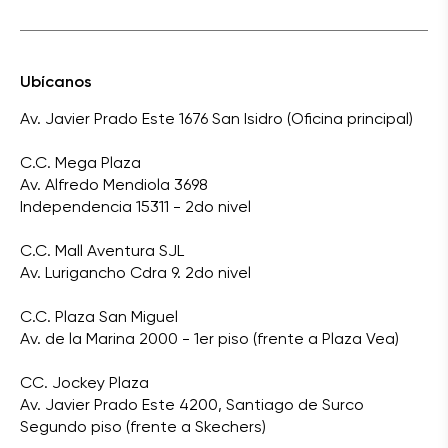
Ubícanos
Av. Javier Prado Este 1676 San Isidro (Oficina principal)
C.C. Mega Plaza
Av. Alfredo Mendiola 3698
Independencia 15311 - 2do nivel
C.C. Mall Aventura SJL
Av. Lurigancho Cdra 9. 2do nivel
C.C. Plaza San Miguel
Av. de la Marina 2000 - 1er piso (frente a Plaza Vea)
CC. Jockey Plaza
Av. Javier Prado Este 4200, Santiago de Surco
Segundo piso (frente a Skechers)