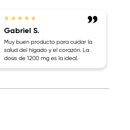
Gabriel S.
Muy buen producto para cuidar la
salud del hígado y el corazón. La
dosis de 1200 mg es la ideal.