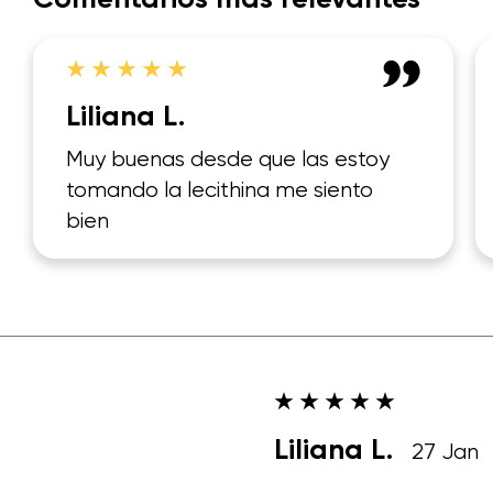
Liliana L.
Muy buenas desde que las estoy
tomando la lecithina me siento
bien
Liliana L.
27 Jan