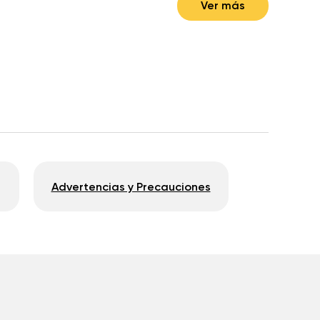
Ver más
Advertencias y Precauciones