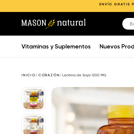
ENVÍO GRATIS 
Vitaminas y Suplementos
Nuevos Pro
INICIO
/
CORAZÓN
/
Lecitina de Soya 1200 MG