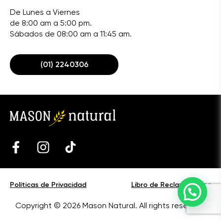
De Lunes a Viernes
de 8:00 am a 5:00 pm.
Sábados de 08:00 am a 11:45 am.
(01) 2240306
Políticas de Privacidad
Libro de Reclamaciones
Copyright © 2026 Mason Natural. All rights reserved.