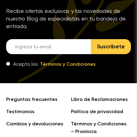
Recibe ofertas exclusivas y las novedades de
nuestro Blog de especialistas en tu bandeja de
entrada.
Suscríbete
Acepto los
Términos y Condiciones
Preguntas frecuentes
Libro de Reclamaciones
Testimonios
Política de privacidad
Cambios y devoluciones
Términos y Condiciones
– Provincia