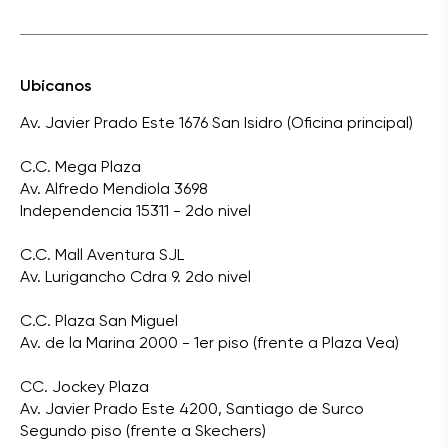
Ubícanos
Av. Javier Prado Este 1676 San Isidro (Oficina principal)
C.C. Mega Plaza
Av. Alfredo Mendiola 3698
Independencia 15311 - 2do nivel
C.C. Mall Aventura SJL
Av. Lurigancho Cdra 9. 2do nivel
C.C. Plaza San Miguel
Av. de la Marina 2000 - 1er piso (frente a Plaza Vea)
CC. Jockey Plaza
Av. Javier Prado Este 4200, Santiago de Surco
Segundo piso (frente a Skechers)