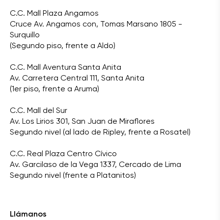
C.C. Mall Plaza Angamos
Cruce Av. Angamos con, Tomas Marsano 1805 -
Surquillo
(Segundo piso, frente a Aldo)
C.C. Mall Aventura Santa Anita
Av. Carretera Central 111, Santa Anita
(1er piso, frente a Aruma)
C.C. Mall del Sur
Av. Los Lirios 301, San Juan de Miraflores
Segundo nivel (al lado de Ripley, frente a Rosatel)
C.C. Real Plaza Centro Cívico
Av. Garcilaso de la Vega 1337, Cercado de Lima
Segundo nivel (frente a Platanitos)
Llámanos