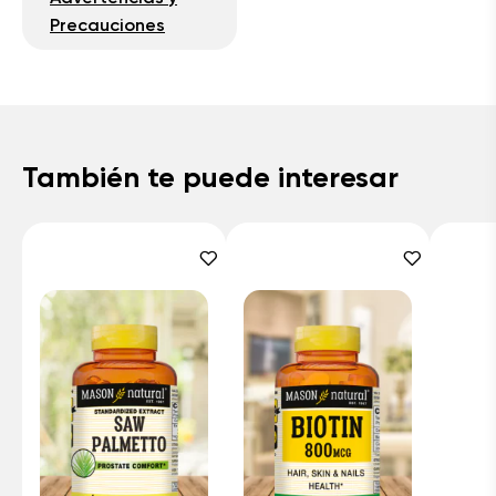
Precauciones
También te puede interesar