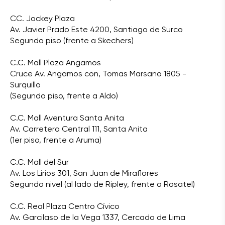
CC. Jockey Plaza
Av. Javier Prado Este 4200, Santiago de Surco
Segundo piso (frente a Skechers)
C.C. Mall Plaza Angamos
Cruce Av. Angamos con, Tomas Marsano 1805 -
Surquillo
(Segundo piso, frente a Aldo)
C.C. Mall Aventura Santa Anita
Av. Carretera Central 111, Santa Anita
(1er piso, frente a Aruma)
C.C. Mall del Sur
Av. Los Lirios 301, San Juan de Miraflores
Segundo nivel (al lado de Ripley, frente a Rosatel)
C.C. Real Plaza Centro Cívico
Av. Garcilaso de la Vega 1337, Cercado de Lima