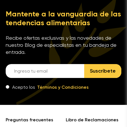
Mantente a la vanguardia de las
tendencias alimentarias
Recibe ofertas exclusivas y las novedades de
nuestro Blog de especialistas en tu bandeja de
entrada.
Suscríbete
Acepto los
Términos y Condiciones
Preguntas frecuentes
Libro de Reclamaciones