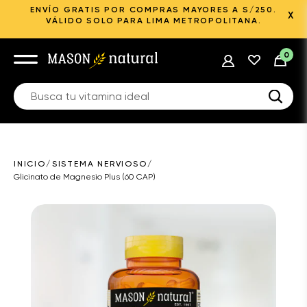
ENVÍO GRATIS POR COMPRAS MAYORES A S/250.
X
VÁLIDO SOLO PARA LIMA METROPOLITANA.
0
INICIO
/
SISTEMA NERVIOSO
/
Glicinato de Magnesio Plus (60 CAP)