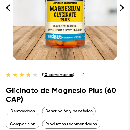
(10 comentarios)
Glicinato de Magnesio Plus (60
CAP)
Destacados
Descripción y beneficios
Composición
Productos recomendados