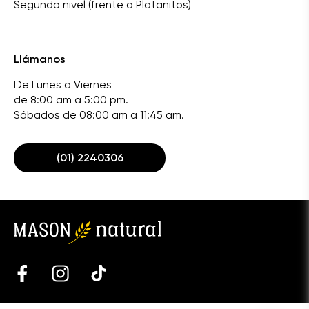
Segundo nivel (frente a Platanitos)
Llámanos
De Lunes a Viernes
de 8:00 am a 5:00 pm.
Sábados de 08:00 am a 11:45 am.
(01) 2240306