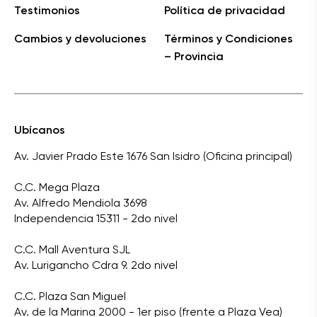
Testimonios
Política de privacidad
Cambios y devoluciones
Términos y Condiciones
– Provincia
Ubícanos
Av. Javier Prado Este 1676 San Isidro (Oficina principal)
C.C. Mega Plaza
Av. Alfredo Mendiola 3698
Independencia 15311 - 2do nivel
C.C. Mall Aventura SJL
Av. Lurigancho Cdra 9. 2do nivel
C.C. Plaza San Miguel
Av. de la Marina 2000 - 1er piso (frente a Plaza Vea)