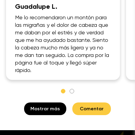
Guadalupe L.
Me lo recomendaron un montón para
las migrañas y el dolor de cabeza que
me daban por el estrés y de verdad
que me ha ayudado bastante. Siento
la cabeza mucho más ligera y ya no
me dan tan seguido. La compra por la
página fue al toque y llegó súper
rápido.
Mostrar más
Comentar