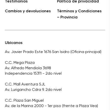
Testimonios
Política de privacidad
Cambios y devoluciones
Términos y Condiciones
– Provincia
Ubícanos
Av. Javier Prado Este 1676 San Isidro (Oficina principal)
C.C. Mega Plaza
Av. Alfredo Mendiola 3698
Independencia 15311 - 2do nivel
C.C. Mall Aventura SJL
Av. Lurigancho Cdra 9. 2do nivel
C.C. Plaza San Miguel
Av. de la Marina 2000 - 1er piso (frente a Plaza Vea)