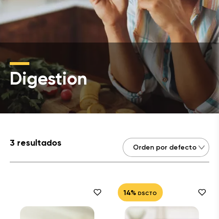
Digestion
3 resultados
14%
DSCTO