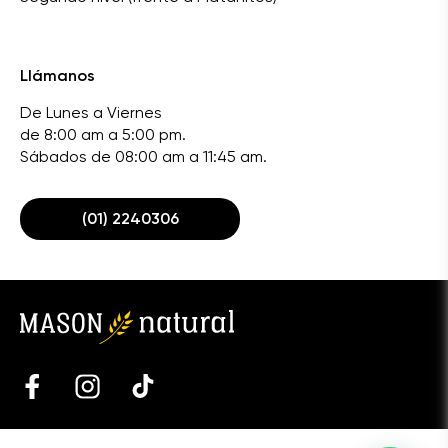
Llámanos
De Lunes a Viernes
de 8:00 am a 5:00 pm.
Sábados de 08:00 am a 11:45 am.
(01) 2240306