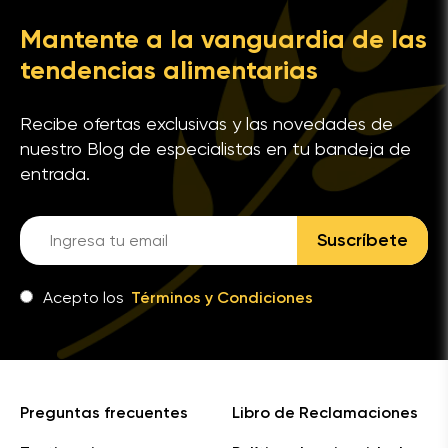
Mantente a la vanguardia de las
tendencias alimentarias
Recibe ofertas exclusivas y las novedades de
nuestro Blog de especialistas en tu bandeja de
entrada.
Suscríbete
Acepto los
Términos y Condiciones
Preguntas frecuentes
Libro de Reclamaciones