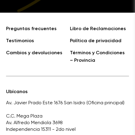
Preguntas frecuentes
Libro de Reclamaciones
Testimonios
Política de privacidad
Cambios y devoluciones
Términos y Condiciones
– Provincia
Ubícanos
Av. Javier Prado Este 1676 San Isidro (Oficina principal)
C.C. Mega Plaza
Av. Alfredo Mendiola 3698
Independencia 15311 - 2do nivel