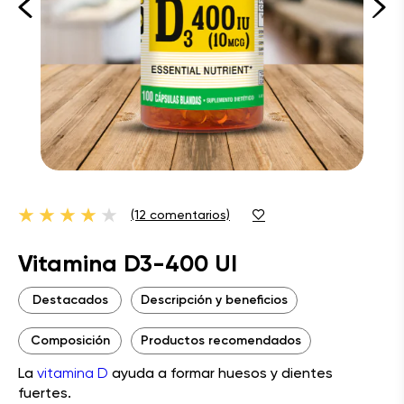
(12 comentarios)
Vitamina D3-400 UI
Destacados
Descripción y beneficios
Composición
Productos recomendados
La
vitamina D
ayuda a formar huesos y dientes
fuertes.