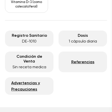
Vitamina D-3 (como
colecalciferol)
Registro Sanitario
Dosis
DE-1010
1 cápsula diaria
Condición de
Venta
Referencias
Sin receta medica
Advertencias y
Precauciones