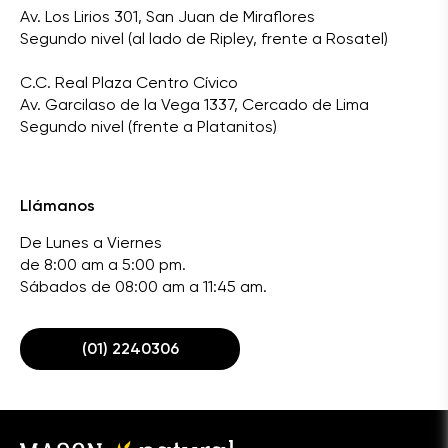
Av. Los Lirios 301, San Juan de Miraflores
Segundo nivel (al lado de Ripley, frente a Rosatel)
C.C. Real Plaza Centro Cívico
Av. Garcilaso de la Vega 1337, Cercado de Lima
Segundo nivel (frente a Platanitos)
Llámanos
De Lunes a Viernes
de 8:00 am a 5:00 pm.
Sábados de 08:00 am a 11:45 am.
(01) 2240306