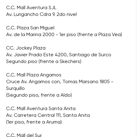
C.C. Mall Aventura SJL
Av. Lurigancho Cdra 9. 2do nivel
C.C. Plaza San Miguel
Av. de la Marina 2000 - 1er piso (frente a Plaza Vea)
CC. Jockey Plaza
Av. Javier Prado Este 4200, Santiago de Surco
Segundo piso (frente a Skechers)
C.C. Mall Plaza Angamos
Cruce Av. Angamos con, Tomas Marsano 1805 -
Surquillo
(Segundo piso, frente a Aldo)
C.C. Mall Aventura Santa Anita
Av. Carretera Central 111, Santa Anita
(1er piso, frente a Aruma)
C.C. Mall del Sur