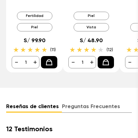
Fertilidad
Piel
Piel
Vista
S/ 99.90
S/ 48.90
(11)
(12)
-
+
-
+
-
Reseñas de clientes
Preguntas Frecuentes
12 Testimonios