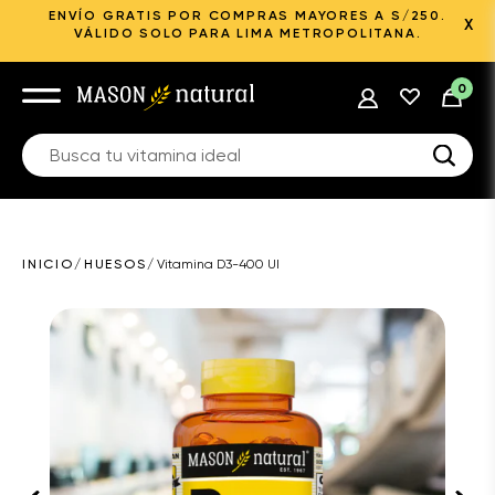
ENVÍO GRATIS POR COMPRAS MAYORES A S/250.
X
VÁLIDO SOLO PARA LIMA METROPOLITANA.
0
INICIO
/
HUESOS
/
Vitamina D3-400 UI