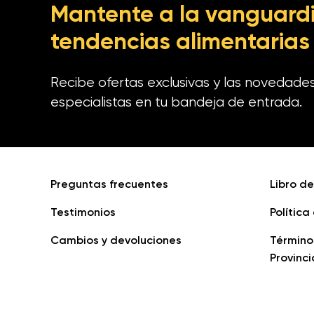
Mantente a la vanguardi
tendencias alimentarias
Recibe ofertas exclusivas y las novedade
especialistas en tu bandeja de entrada.
Preguntas frecuentes
Libro d
Testimonios
Política
Cambios y devoluciones
Término
Provinci