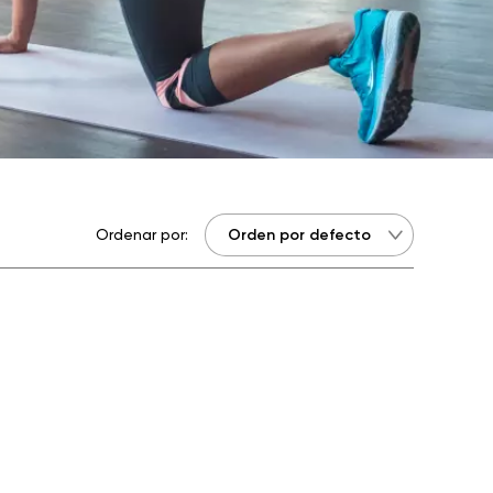
Ordenar por: