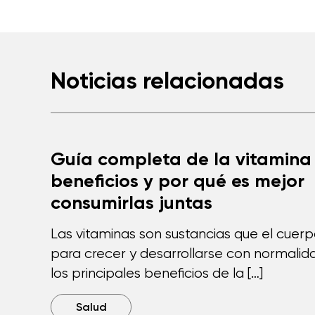
Noticias relacionadas
Guía completa de la vitamina 
beneficios y por qué es mejor
consumirlas juntas
Las vitaminas son sustancias que el cuer
para crecer y desarrollarse con normalida
los principales beneficios de la […]
Salud