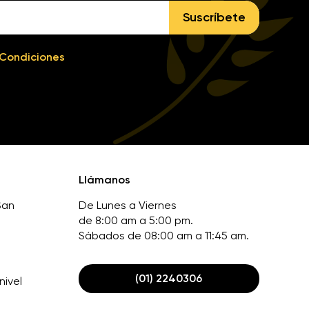
Suscríbete
 Condiciones
Llámanos
San
De Lunes a Viernes
de 8:00 am a 5:00 pm.
Sábados de 08:00 am a 11:45 am.
(01) 2240306
nivel