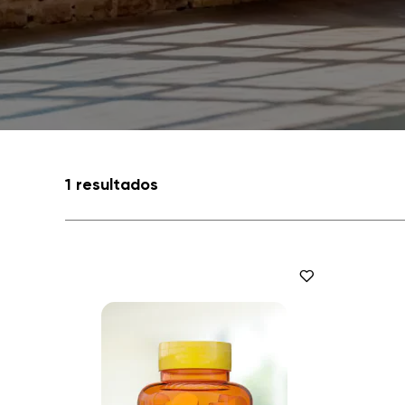
1 resultados