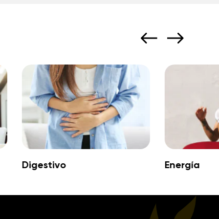
Digestivo
Energía