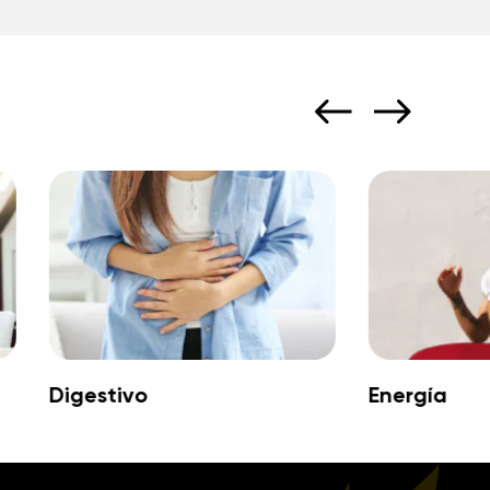
Huesos
Energía