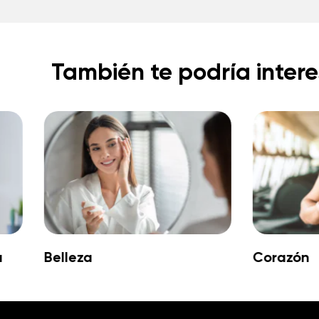
También te podría intere
Corazón
Defensas