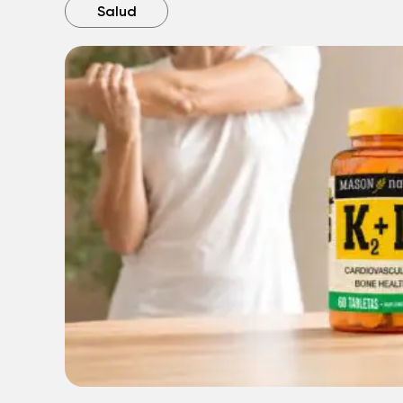
Salud