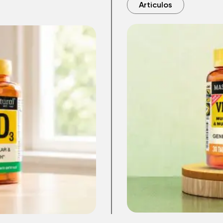
Articulos