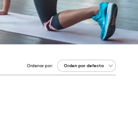
Ordenar por: