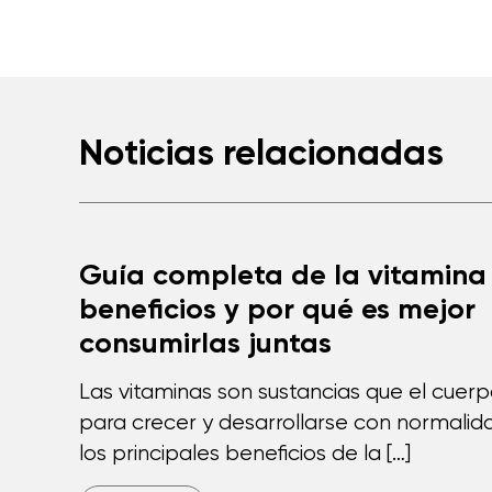
Noticias relacionadas
Guía completa de la vitamina 
beneficios y por qué es mejor
consumirlas juntas
Las vitaminas son sustancias que el cuer
para crecer y desarrollarse con normalida
los principales beneficios de la […]