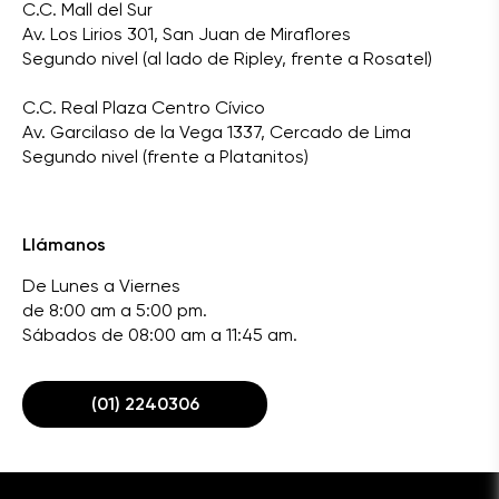
C.C. Mall del Sur
Av. Los Lirios 301, San Juan de Miraflores
Segundo nivel (al lado de Ripley, frente a Rosatel)
C.C. Real Plaza Centro Cívico
Av. Garcilaso de la Vega 1337, Cercado de Lima
Segundo nivel (frente a Platanitos)
Llámanos
De Lunes a Viernes
de 8:00 am a 5:00 pm.
Sábados de 08:00 am a 11:45 am.
(01) 2240306