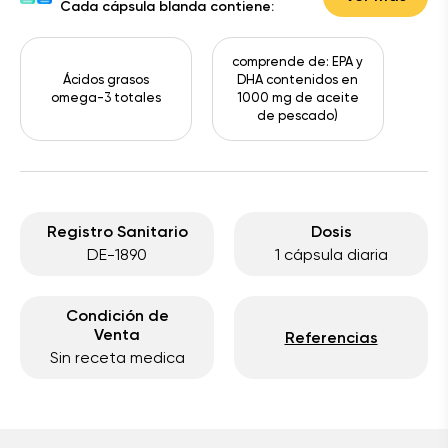
Cada cápsula blanda contiene:
comprende de: EPA y
Ácidos grasos
DHA contenidos en
omega-3 totales
1000 mg de aceite
de pescado)
Registro Sanitario
Dosis
DE-1890
1 cápsula diaria
Condición de
Venta
Referencias
Sin receta medica