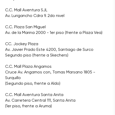
C.C. Mall Aventura SJL
Av. Lurigancho Cdra 9. 2do nivel
C.C. Plaza San Miguel
Av. de la Marina 2000 - 1er piso (frente a Plaza Vea)
CC. Jockey Plaza
Av. Javier Prado Este 4200, Santiago de Surco
Segundo piso (frente a Skechers)
C.C. Mall Plaza Angamos
Cruce Av. Angamos con, Tomas Marsano 1805 -
Surquillo
(Segundo piso, frente a Aldo)
C.C. Mall Aventura Santa Anita
Av. Carretera Central 111, Santa Anita
(1er piso, frente a Aruma)