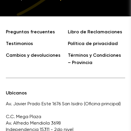
Preguntas frecuentes
Libro de Reclamaciones
Testimonios
Política de privacidad
Cambios y devoluciones
Términos y Condiciones
– Provincia
Ubícanos
Av. Javier Prado Este 1676 San Isidro (Oficina principal)
C.C. Mega Plaza
Av. Alfredo Mendiola 3698
Independencia 15311 - 2do nivel