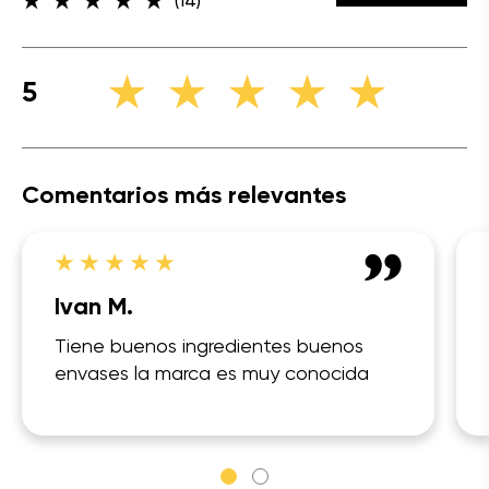
(14)
5
Comentarios más relevantes
Ivan M.
Tiene buenos ingredientes buenos
envases la marca es muy conocida