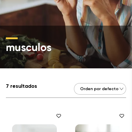
musculos
7 resultados