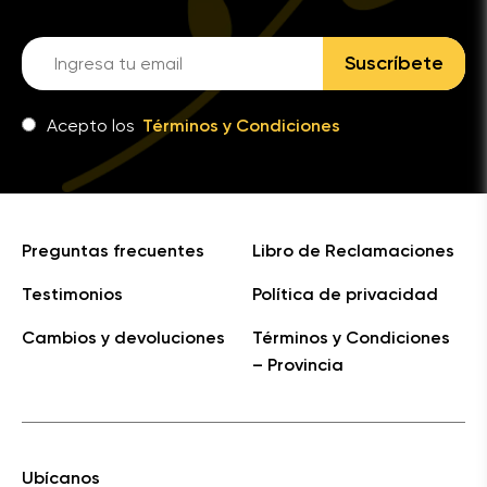
Suscríbete
Acepto los
Términos y Condiciones
Preguntas frecuentes
Libro de Reclamaciones
Testimonios
Política de privacidad
Cambios y devoluciones
Términos y Condiciones
– Provincia
Ubícanos