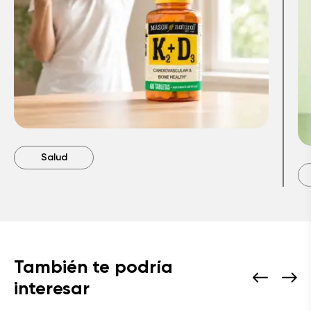
Salud
También te podría
interesar