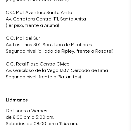
C.C. Mall Aventura Santa Anita
Av. Carretera Central 111, Santa Anita
(1er piso, frente a Aruma)
C.C. Mall del Sur
Av. Los Lirios 301, San Juan de Miraflores
Segundo nivel (al lado de Ripley, frente a Rosatel)
C.C. Real Plaza Centro Cívico
Av. Garcilaso de la Vega 1337, Cercado de Lima
Segundo nivel (frente a Platanitos)
Llámanos
De Lunes a Viernes
de 8:00 am a 5:00 pm.
Sábados de 08:00 am a 11:45 am.