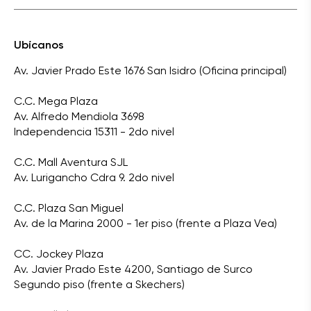
Ubícanos
Av. Javier Prado Este 1676 San Isidro (Oficina principal)
C.C. Mega Plaza
Av. Alfredo Mendiola 3698
Independencia 15311 - 2do nivel
C.C. Mall Aventura SJL
Av. Lurigancho Cdra 9. 2do nivel
C.C. Plaza San Miguel
Av. de la Marina 2000 - 1er piso (frente a Plaza Vea)
CC. Jockey Plaza
Av. Javier Prado Este 4200, Santiago de Surco
Segundo piso (frente a Skechers)