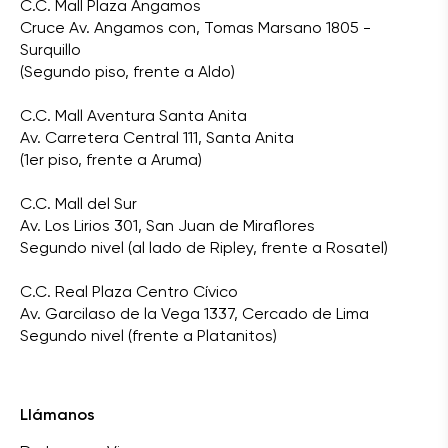
C.C. Mall Plaza Angamos
Cruce Av. Angamos con, Tomas Marsano 1805 -
Surquillo
(Segundo piso, frente a Aldo)
C.C. Mall Aventura Santa Anita
Av. Carretera Central 111, Santa Anita
(1er piso, frente a Aruma)
C.C. Mall del Sur
Av. Los Lirios 301, San Juan de Miraflores
Segundo nivel (al lado de Ripley, frente a Rosatel)
C.C. Real Plaza Centro Cívico
Av. Garcilaso de la Vega 1337, Cercado de Lima
Segundo nivel (frente a Platanitos)
Llámanos