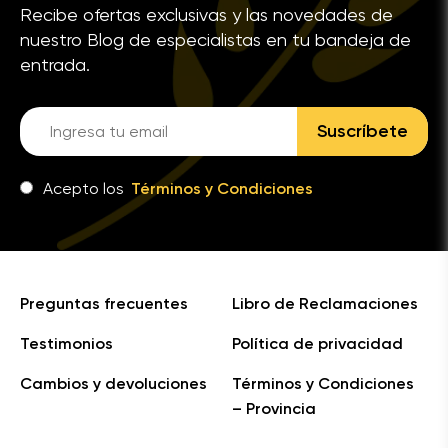
Recibe ofertas exclusivas y las novedades de
nuestro Blog de especialistas en tu bandeja de
entrada.
Suscríbete
Acepto los
Términos y Condiciones
Preguntas frecuentes
Libro de Reclamaciones
Testimonios
Política de privacidad
Cambios y devoluciones
Términos y Condiciones
– Provincia