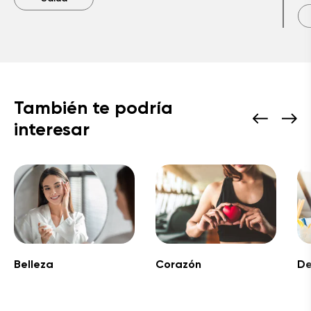
También te podría
interesar
Belleza
Corazón
De