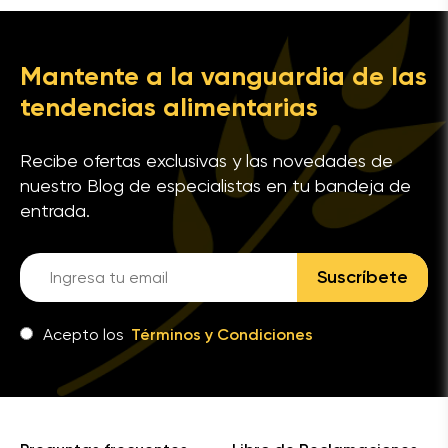
Mantente a la vanguardia de las
tendencias alimentarias
Recibe ofertas exclusivas y las novedades de
nuestro Blog de especialistas en tu bandeja de
entrada.
Suscríbete
Acepto los
Términos y Condiciones