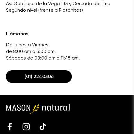
Av. Garcilaso de la Vega 1337, Cercado de Lima
Segundo nivel (frente a Platanitos)
Llámanos
De Lunes a Viernes
de 8:00 am a 5:00 pm.
Sábados de 08:00 am a 11:45 am.
(01) 2240306