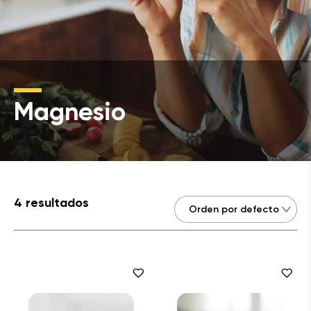
Magnesio
4 resultados