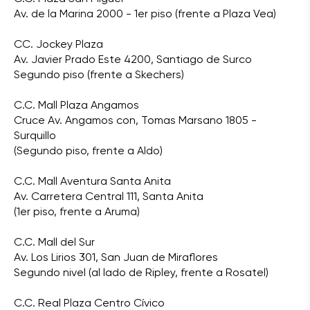
Av. de la Marina 2000 - 1er piso (frente a Plaza Vea)
CC. Jockey Plaza
Av. Javier Prado Este 4200, Santiago de Surco
Segundo piso (frente a Skechers)
C.C. Mall Plaza Angamos
Cruce Av. Angamos con, Tomas Marsano 1805 -
Surquillo
(Segundo piso, frente a Aldo)
C.C. Mall Aventura Santa Anita
Av. Carretera Central 111, Santa Anita
(1er piso, frente a Aruma)
C.C. Mall del Sur
Av. Los Lirios 301, San Juan de Miraflores
Segundo nivel (al lado de Ripley, frente a Rosatel)
C.C. Real Plaza Centro Cívico