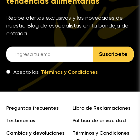
tendencias alimentarias
Recibe ofertas exclusivas y las novedades de
nuestro Blog de especialistas en tu bandeja de
entrada.
Suscríbete
Acepto los
Términos y Condiciones
Preguntas frecuentes
Libro de Reclamaciones
Testimonios
Política de privacidad
Cambios y devoluciones
Términos y Condiciones