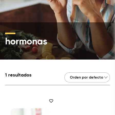
hormonas
1 resultados