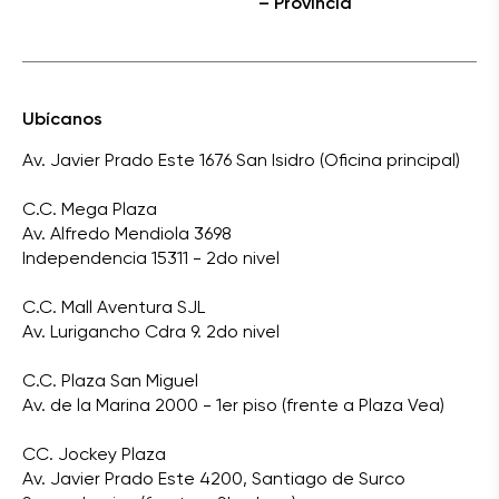
– Provincia
Ubícanos
Av. Javier Prado Este 1676 San Isidro (Oficina principal)
C.C. Mega Plaza
Av. Alfredo Mendiola 3698
Independencia 15311 - 2do nivel
C.C. Mall Aventura SJL
Av. Lurigancho Cdra 9. 2do nivel
C.C. Plaza San Miguel
Av. de la Marina 2000 - 1er piso (frente a Plaza Vea)
CC. Jockey Plaza
Av. Javier Prado Este 4200, Santiago de Surco