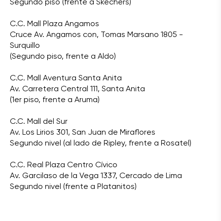
Segundo piso (frente a Skechers)
C.C. Mall Plaza Angamos
Cruce Av. Angamos con, Tomas Marsano 1805 -
Surquillo
(Segundo piso, frente a Aldo)
C.C. Mall Aventura Santa Anita
Av. Carretera Central 111, Santa Anita
(1er piso, frente a Aruma)
C.C. Mall del Sur
Av. Los Lirios 301, San Juan de Miraflores
Segundo nivel (al lado de Ripley, frente a Rosatel)
C.C. Real Plaza Centro Cívico
Av. Garcilaso de la Vega 1337, Cercado de Lima
Segundo nivel (frente a Platanitos)