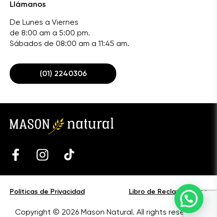
Llámanos
De Lunes a Viernes
de 8:00 am a 5:00 pm.
Sábados de 08:00 am a 11:45 am.
(01) 2240306
Políticas de Privacidad
Libro de Reclamaciones
Copyright © 2026 Mason Natural. All rights reserved.