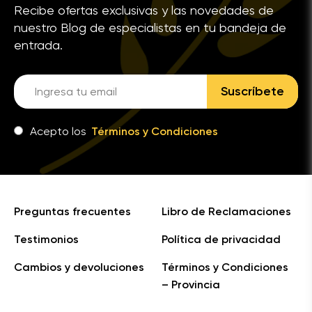
Recibe ofertas exclusivas y las novedades de
nuestro Blog de especialistas en tu bandeja de
entrada.
Suscríbete
Acepto los
Términos y Condiciones
Preguntas frecuentes
Libro de Reclamaciones
Testimonios
Política de privacidad
Cambios y devoluciones
Términos y Condiciones
– Provincia