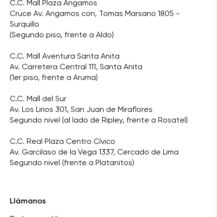
C.C. Mall Plaza Angamos
Cruce Av. Angamos con, Tomas Marsano 1805 -
Surquillo
(Segundo piso, frente a Aldo)
C.C. Mall Aventura Santa Anita
Av. Carretera Central 111, Santa Anita
(1er piso, frente a Aruma)
C.C. Mall del Sur
Av. Los Lirios 301, San Juan de Miraflores
Segundo nivel (al lado de Ripley, frente a Rosatel)
C.C. Real Plaza Centro Cívico
Av. Garcilaso de la Vega 1337, Cercado de Lima
Segundo nivel (frente a Platanitos)
Llámanos