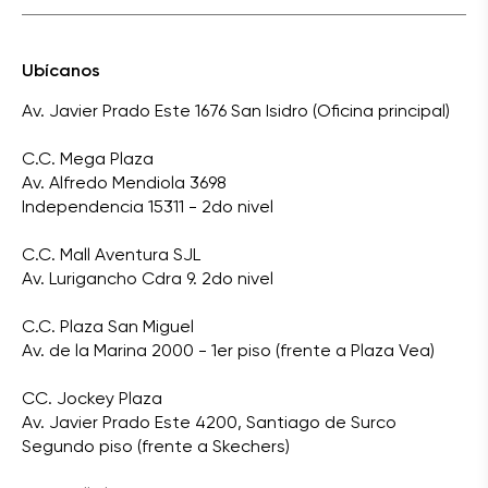
Ubícanos
Av. Javier Prado Este 1676 San Isidro (Oficina principal)
C.C. Mega Plaza
Av. Alfredo Mendiola 3698
Independencia 15311 - 2do nivel
C.C. Mall Aventura SJL
Av. Lurigancho Cdra 9. 2do nivel
C.C. Plaza San Miguel
Av. de la Marina 2000 - 1er piso (frente a Plaza Vea)
CC. Jockey Plaza
Av. Javier Prado Este 4200, Santiago de Surco
Segundo piso (frente a Skechers)