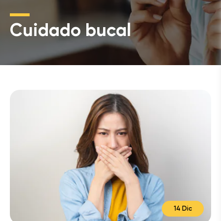
Cuidado bucal
14 Dic