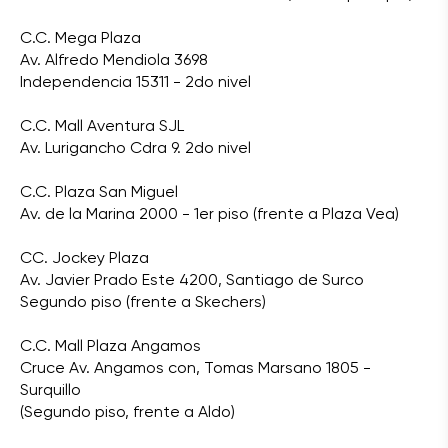
C.C. Mega Plaza
Av. Alfredo Mendiola 3698
Independencia 15311 - 2do nivel
C.C. Mall Aventura SJL
Av. Lurigancho Cdra 9. 2do nivel
C.C. Plaza San Miguel
Av. de la Marina 2000 - 1er piso (frente a Plaza Vea)
CC. Jockey Plaza
Av. Javier Prado Este 4200, Santiago de Surco
Segundo piso (frente a Skechers)
C.C. Mall Plaza Angamos
Cruce Av. Angamos con, Tomas Marsano 1805 -
Surquillo
(Segundo piso, frente a Aldo)