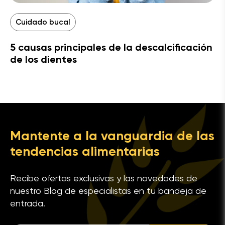
Cuidado bucal
5 causas principales de la descalcificación
de los dientes
Mantente a la vanguardia de las
tendencias alimentarias
Recibe ofertas exclusivas y las novedades de
nuestro Blog de especialistas en tu bandeja de
entrada.