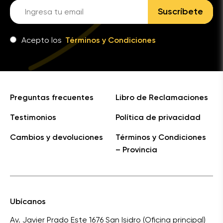
Suscríbete
Acepto los
Términos y Condiciones
Preguntas frecuentes
Libro de Reclamaciones
Testimonios
Política de privacidad
Cambios y devoluciones
Términos y Condiciones
– Provincia
Ubícanos
Av. Javier Prado Este 1676 San Isidro (Oficina principal)