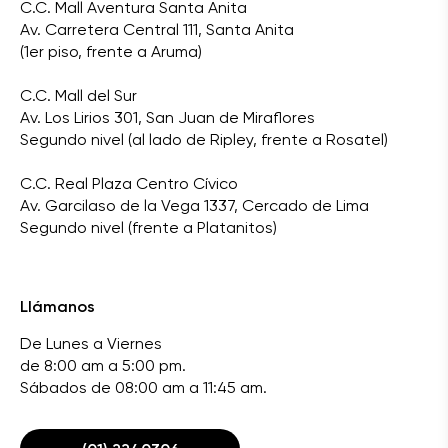
C.C. Mall Aventura Santa Anita
Av. Carretera Central 111, Santa Anita
(1er piso, frente a Aruma)
C.C. Mall del Sur
Av. Los Lirios 301, San Juan de Miraflores
Segundo nivel (al lado de Ripley, frente a Rosatel)
C.C. Real Plaza Centro Cívico
Av. Garcilaso de la Vega 1337, Cercado de Lima
Segundo nivel (frente a Platanitos)
Llámanos
De Lunes a Viernes
de 8:00 am a 5:00 pm.
Sábados de 08:00 am a 11:45 am.