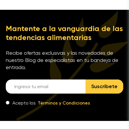
Mantente a la vanguardia de las
tendencias alimentarias
Recibe ofertas exclusivas y las novedades de
nuestro Blog de especialistas en tu bandeja de
entrada.
Suscríbete
Acepto los
Términos y Condiciones