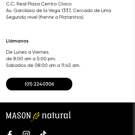
C.C. Real Plaza Centro Cívico
Av. Garcilaso de la Vega 1337, Cercado de Lima
Segundo nivel (frente a Platanitos)
Llámanos
De Lunes a Viernes
de 8:00 am a 5:00 pm.
Sábados de 08:00 am a 11:45 am.
(01) 2240306