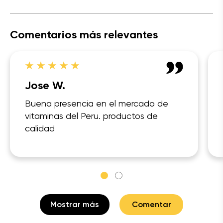
Comentarios más relevantes
Jose W.
Buena presencia en el mercado de
vitaminas del Peru. productos de
calidad
Mostrar más
Comentar