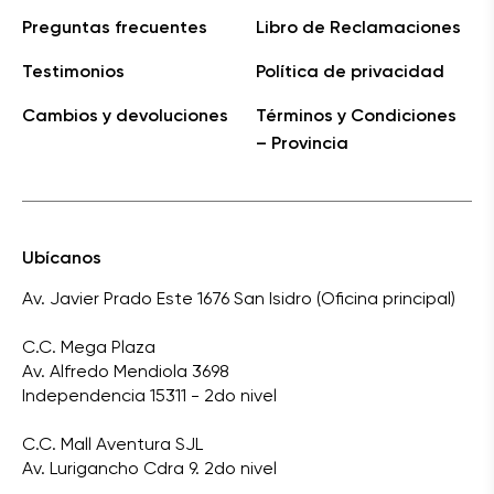
Preguntas frecuentes
Libro de Reclamaciones
Testimonios
Política de privacidad
Cambios y devoluciones
Términos y Condiciones
– Provincia
Ubícanos
Av. Javier Prado Este 1676 San Isidro (Oficina principal)
C.C. Mega Plaza
Av. Alfredo Mendiola 3698
Independencia 15311 - 2do nivel
C.C. Mall Aventura SJL
Av. Lurigancho Cdra 9. 2do nivel