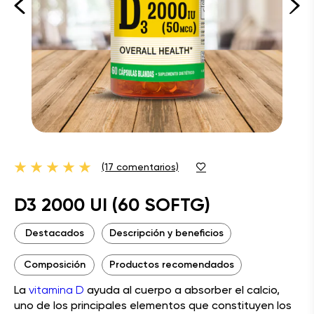
(17 comentarios)
D3 2000 UI (60 SOFTG)
Destacados
Descripción y beneficios
Composición
Productos recomendados
La
vitamina D
ayuda al cuerpo a absorber el calcio,
uno de los principales elementos que constituyen los