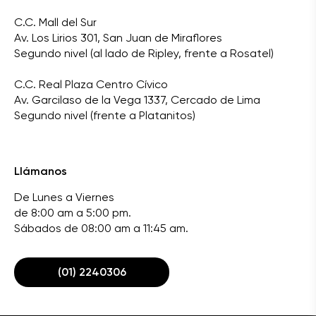
C.C. Mall del Sur
Av. Los Lirios 301, San Juan de Miraflores
Segundo nivel (al lado de Ripley, frente a Rosatel)
C.C. Real Plaza Centro Cívico
Av. Garcilaso de la Vega 1337, Cercado de Lima
Segundo nivel (frente a Platanitos)
Llámanos
De Lunes a Viernes
de 8:00 am a 5:00 pm.
Sábados de 08:00 am a 11:45 am.
(01) 2240306