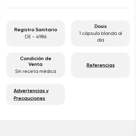
Dosis
Registro Sanitario
1 cápsula blanda al
DE - 4986
día
Condición de
Venta
Referencias
Sin receta médica
Advertencias y
Precauciones