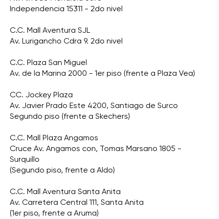
Independencia 15311 - 2do nivel
C.C. Mall Aventura SJL
Av. Lurigancho Cdra 9. 2do nivel
C.C. Plaza San Miguel
Av. de la Marina 2000 - 1er piso (frente a Plaza Vea)
CC. Jockey Plaza
Av. Javier Prado Este 4200, Santiago de Surco
Segundo piso (frente a Skechers)
C.C. Mall Plaza Angamos
Cruce Av. Angamos con, Tomas Marsano 1805 -
Surquillo
(Segundo piso, frente a Aldo)
C.C. Mall Aventura Santa Anita
Av. Carretera Central 111, Santa Anita
(1er piso, frente a Aruma)