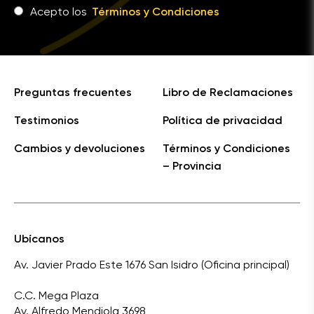
Acepto los
Términos y Condiciones
Preguntas frecuentes
Libro de Reclamaciones
Testimonios
Política de privacidad
Cambios y devoluciones
Términos y Condiciones
– Provincia
Ubícanos
Av. Javier Prado Este 1676 San Isidro (Oficina principal)
C.C. Mega Plaza
Av. Alfredo Mendiola 3698