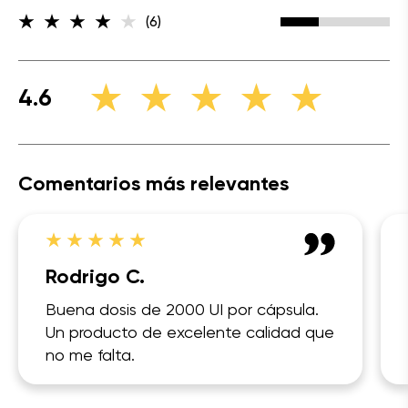
(6)
4.6
Comentarios más relevantes
Rodrigo C.
Buena dosis de 2000 UI por cápsula.
Un producto de excelente calidad que
no me falta.