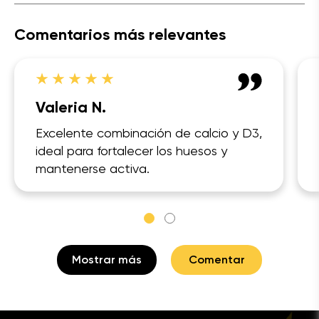
Comentarios más relevantes
Valeria N.
Excelente combinación de calcio y D3,
ideal para fortalecer los huesos y
mantenerse activa.
Mostrar más
Comentar