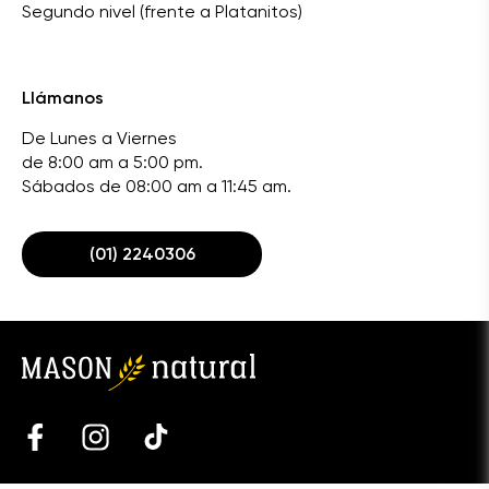
Segundo nivel (frente a Platanitos)
Llámanos
De Lunes a Viernes
de 8:00 am a 5:00 pm.
Sábados de 08:00 am a 11:45 am.
(01) 2240306