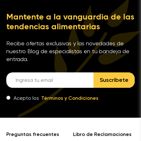
Mantente a la vanguardia de las
tendencias alimentarias
Recibe ofertas exclusivas y las novedades de
nuestro Blog de especialistas en tu bandeja de
entrada.
Suscríbete
Acepto los
Términos y Condiciones
Preguntas frecuentes
Libro de Reclamaciones