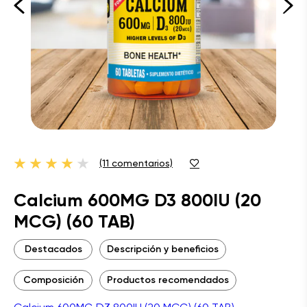
(11 comentarios)
Calcium 600MG D3 800IU (20
MCG) (60 TAB)
Destacados
Descripción y beneficios
Composición
Productos recomendados