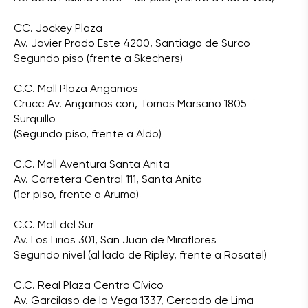
CC. Jockey Plaza
Av. Javier Prado Este 4200, Santiago de Surco
Segundo piso (frente a Skechers)
C.C. Mall Plaza Angamos
Cruce Av. Angamos con, Tomas Marsano 1805 -
Surquillo
(Segundo piso, frente a Aldo)
C.C. Mall Aventura Santa Anita
Av. Carretera Central 111, Santa Anita
(1er piso, frente a Aruma)
C.C. Mall del Sur
Av. Los Lirios 301, San Juan de Miraflores
Segundo nivel (al lado de Ripley, frente a Rosatel)
C.C. Real Plaza Centro Cívico
Av. Garcilaso de la Vega 1337, Cercado de Lima