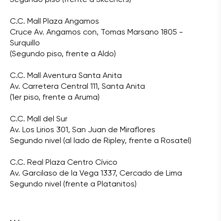
C.C. Mall Plaza Angamos
Cruce Av. Angamos con, Tomas Marsano 1805 -
Surquillo
(Segundo piso, frente a Aldo)
C.C. Mall Aventura Santa Anita
Av. Carretera Central 111, Santa Anita
(1er piso, frente a Aruma)
C.C. Mall del Sur
Av. Los Lirios 301, San Juan de Miraflores
Segundo nivel (al lado de Ripley, frente a Rosatel)
C.C. Real Plaza Centro Cívico
Av. Garcilaso de la Vega 1337, Cercado de Lima
Segundo nivel (frente a Platanitos)