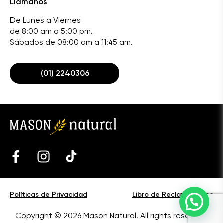
Llámanos
De Lunes a Viernes
de 8:00 am a 5:00 pm.
Sábados de 08:00 am a 11:45 am.
(01) 2240306
Políticas de Privacidad
Libro de Reclamaciones
Copyright © 2026 Mason Natural. All rights reserved.