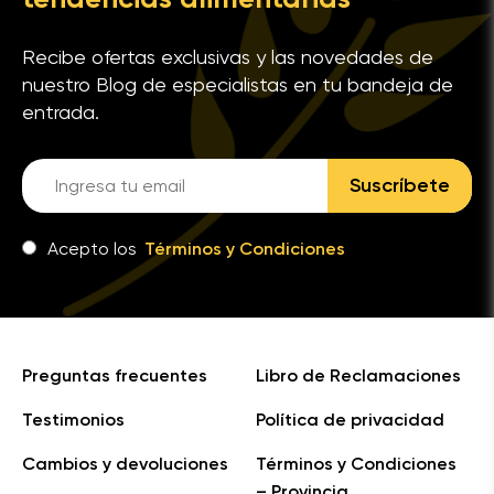
Recibe ofertas exclusivas y las novedades de
nuestro Blog de especialistas en tu bandeja de
entrada.
Suscríbete
Acepto los
Términos y Condiciones
Preguntas frecuentes
Libro de Reclamaciones
Testimonios
Política de privacidad
Cambios y devoluciones
Términos y Condiciones
– Provincia