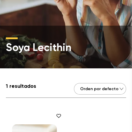
Soya Lecithin
1 resultados