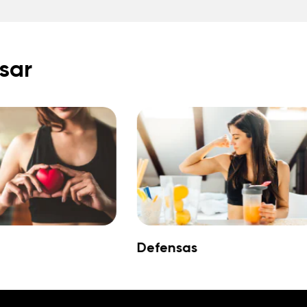
sar
Defensas