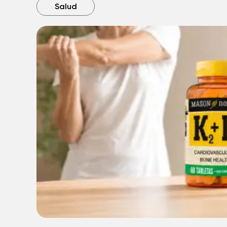
Salud