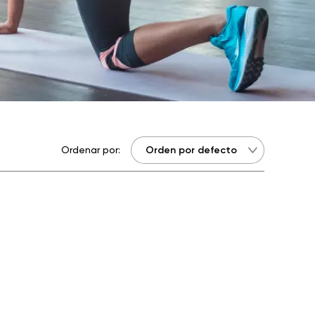
Ordenar por: