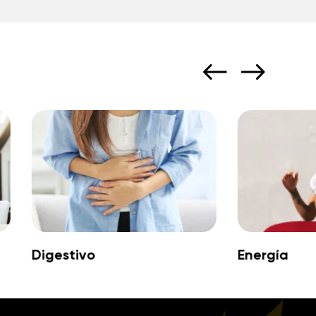
Digestivo
Energía