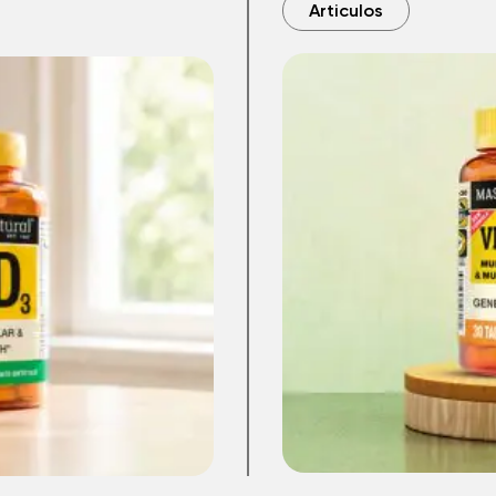
Articulos