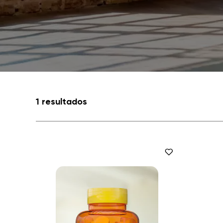
1 resultados