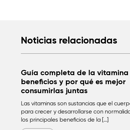
Noticias relacionadas
Guía completa de la vitamina 
beneficios y por qué es mejor
consumirlas juntas
Las vitaminas son sustancias que el cuer
para crecer y desarrollarse con normalida
los principales beneficios de la […]