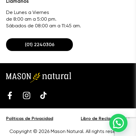
Llámanos
De Lunes a Viernes
de 8:00 am a 5:00 pm.
Sábados de 08:00 am a 11:45 am.
(01) 2240306
Políticas de Privacidad
Libro de Reclamaciones
Copyright © 2026 Mason Natural. All rights reserved.