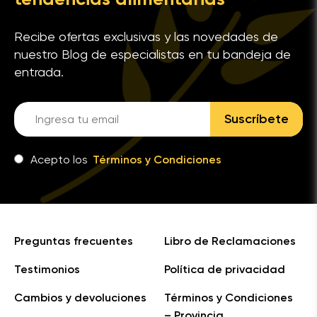
Recibe ofertas exclusivas y las novedades de
nuestro Blog de especialistas en tu bandeja de
entrada.
Suscríbete
Acepto los
Términos y Condiciones
Preguntas frecuentes
Libro de Reclamaciones
Testimonios
Política de privacidad
Cambios y devoluciones
Términos y Condiciones
– Provincia