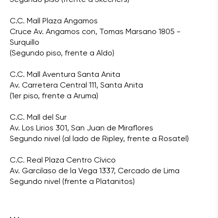
C.C. Mall Plaza Angamos
Cruce Av. Angamos con, Tomas Marsano 1805 -
Surquillo
(Segundo piso, frente a Aldo)
C.C. Mall Aventura Santa Anita
Av. Carretera Central 111, Santa Anita
(1er piso, frente a Aruma)
C.C. Mall del Sur
Av. Los Lirios 301, San Juan de Miraflores
Segundo nivel (al lado de Ripley, frente a Rosatel)
C.C. Real Plaza Centro Cívico
Av. Garcilaso de la Vega 1337, Cercado de Lima
Segundo nivel (frente a Platanitos)