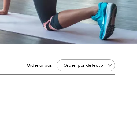
Ordenar por: