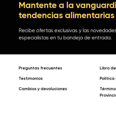
Mantente a la vanguardi
tendencias alimentarias
Recibe ofertas exclusivas y las novedade
especialistas en tu bandeja de entrada.
Preguntas frecuentes
Libro d
Testimonios
Política
Cambios y devoluciones
Término
Provinci