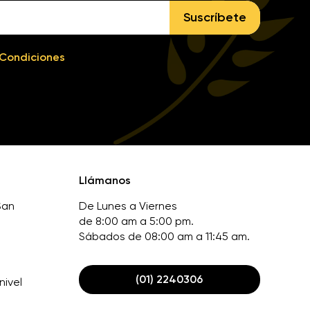
Suscríbete
 Condiciones
Llámanos
San
De Lunes a Viernes
de 8:00 am a 5:00 pm.
Sábados de 08:00 am a 11:45 am.
(01) 2240306
nivel