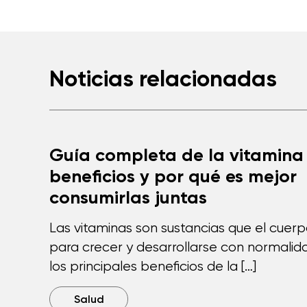
Noticias relacionadas
Guía completa de la vitamina 
beneficios y por qué es mejor
consumirlas juntas
Las vitaminas son sustancias que el cuer
para crecer y desarrollarse con normalida
los principales beneficios de la […]
Salud