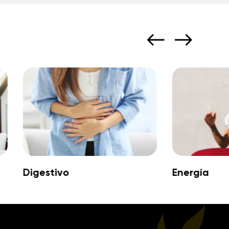
Digestivo
Energía