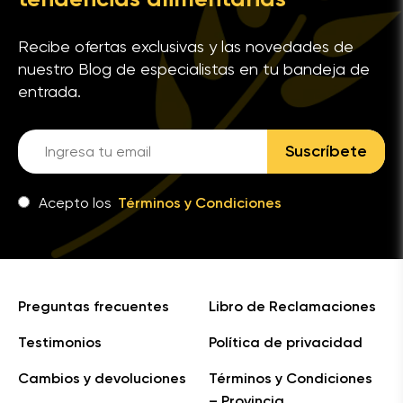
Recibe ofertas exclusivas y las novedades de
nuestro Blog de especialistas en tu bandeja de
entrada.
Suscríbete
Acepto los
Términos y Condiciones
Preguntas frecuentes
Libro de Reclamaciones
Testimonios
Política de privacidad
Cambios y devoluciones
Términos y Condiciones
– Provincia