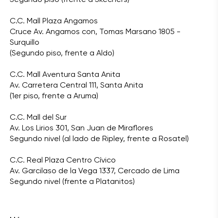
C.C. Mall Plaza Angamos
Cruce Av. Angamos con, Tomas Marsano 1805 -
Surquillo
(Segundo piso, frente a Aldo)
C.C. Mall Aventura Santa Anita
Av. Carretera Central 111, Santa Anita
(1er piso, frente a Aruma)
C.C. Mall del Sur
Av. Los Lirios 301, San Juan de Miraflores
Segundo nivel (al lado de Ripley, frente a Rosatel)
C.C. Real Plaza Centro Cívico
Av. Garcilaso de la Vega 1337, Cercado de Lima
Segundo nivel (frente a Platanitos)