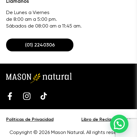
Llámanos
De Lunes a Viernes
de 8:00 am a 5:00 pm.
Sábados de 08:00 am a 11:45 am.
(01) 2240306
Políticas de Privacidad
Libro de Reclamaciones
Copyright © 2026 Mason Natural. All rights reserved.