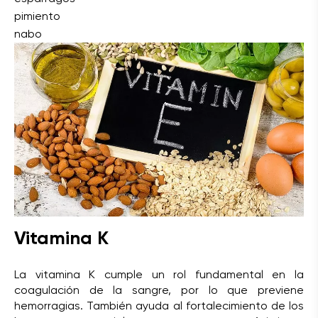
pimiento
nabo
Vitamina K
La vitamina K cumple un rol fundamental en la
coagulación de la sangre, por lo que previene
hemorragias. También ayuda al fortalecimiento de los