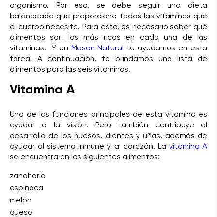
organismo. Por eso, se debe seguir una dieta
balanceada que proporcione todas las vitaminas que
el cuerpo necesita. Para esto, es necesario saber qué
alimentos son los más ricos en cada una de las
vitaminas. Y en
Mason Natural
te ayudamos en esta
tarea. A continuación, te brindamos una lista de
alimentos para las seis vitaminas.
Vitamina A
Una de las funciones principales de esta vitamina es
ayudar a la visión. Pero también contribuye al
desarrollo de los huesos, dientes y uñas, además de
ayudar al sistema inmune y al corazón. La
vitamina A
se encuentra en los siguientes alimentos:
zanahoria
espinaca
melón
queso