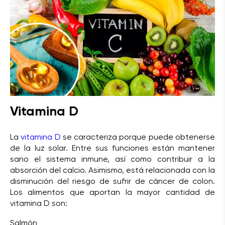
Vitamina D
La
vitamina D
se caracteriza porque puede obtenerse
de la luz solar. Entre sus funciones están mantener
sano el sistema inmune, así como contribuir a la
absorción del calcio. Asimismo, está relacionada con la
disminución del riesgo de sufrir de cáncer de colon.
Los alimentos que aportan la mayor cantidad de
vitamina D son:
Salmón