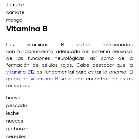
tomate
camote
mango
Vitamina B
Las vitaminas B están relacionadas
con funcionamiento adecuado del sistema nervioso,
de las funciones neurológicas, así como de la
formación de células rojas. Cabe destacar que la
vitamina B12
es fundamental para evitar la anemia. El
grupo de vitaminas B
se puede encontrar en estos
alimentos:
huevo
pescado
leche
nueces
garbanzo
cereales