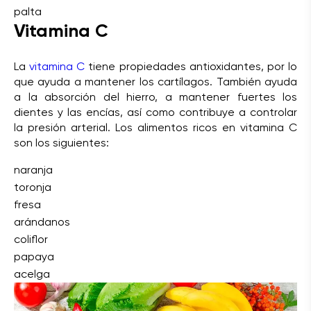
palta
Vitamina C
La
vitamina C
tiene propiedades antioxidantes, por lo
que ayuda a mantener los cartílagos. También ayuda
a la absorción del hierro, a mantener fuertes los
dientes y las encías, así como contribuye a controlar
la presión arterial. Los alimentos ricos en vitamina C
son los siguientes:
naranja
toronja
fresa
arándanos
coliflor
papaya
acelga