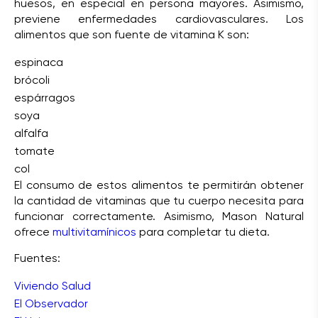
huesos, en especial en persona mayores. Asimismo,
previene enfermedades cardiovasculares. Los
alimentos que son fuente de vitamina K son:
espinaca
brócoli
espárragos
soya
alfalfa
tomate
col
El consumo de estos alimentos te permitirán obtener
la cantidad de vitaminas que tu cuerpo necesita para
funcionar correctamente. Asimismo, Mason Natural
ofrece
multivitamínicos
para completar tu dieta.
Fuentes:
Viviendo Salud
El Observador