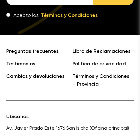
Acepto los
Términos y Condiciones
Preguntas frecuentes
Libro de Reclamaciones
Testimonios
Política de privacidad
Cambios y devoluciones
Términos y Condiciones
– Provincia
Ubícanos
Av. Javier Prado Este 1676 San Isidro (Oficina principal)