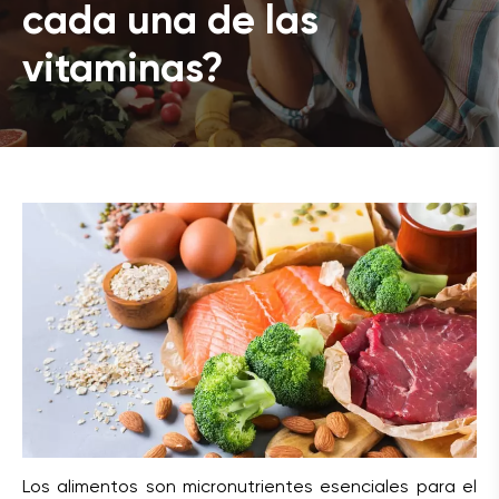
cada una de las
vitaminas?
Los alimentos son micronutrientes esenciales para el