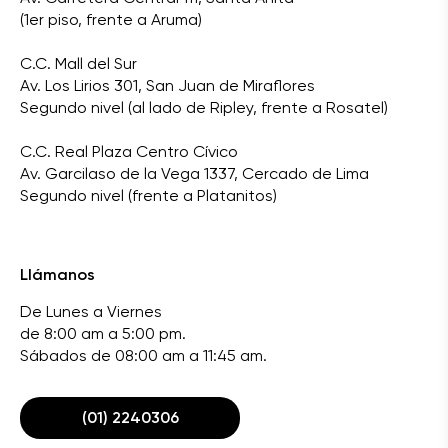
(1er piso, frente a Aruma)
C.C. Mall del Sur
Av. Los Lirios 301, San Juan de Miraflores
Segundo nivel (al lado de Ripley, frente a Rosatel)
C.C. Real Plaza Centro Cívico
Av. Garcilaso de la Vega 1337, Cercado de Lima
Segundo nivel (frente a Platanitos)
Llámanos
De Lunes a Viernes
de 8:00 am a 5:00 pm.
Sábados de 08:00 am a 11:45 am.
(01) 2240306