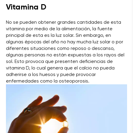
Vitamina D
No se pueden obtener grandes cantidades de esta
vitamina por medio de la alimentación, la fuente
principal de esta es la luz solar. Sin embargo, en
algunas épocas del año no hay mucha luz solar o por
diferentes situaciones como reposo o descanso,
algunas personas no están expuestas a los rayos del
sol. Esto provoca que presenten deficiencias de
vitamina D, lo cual genera que el calcio no pueda
adherirse a los huesos y puede provocar
enfermedades como la osteoporosis.