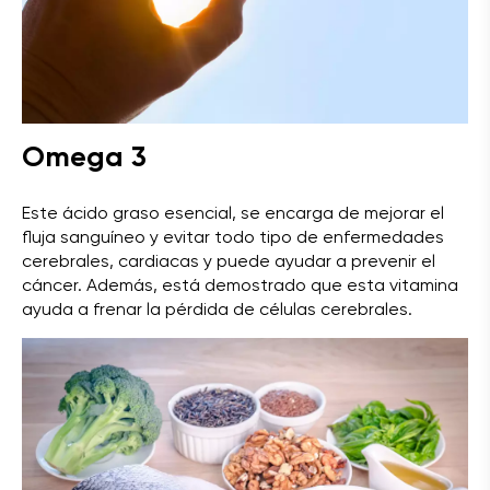
Omega 3
Este ácido graso esencial, se encarga de mejorar el
fluja sanguíneo y evitar todo tipo de enfermedades
cerebrales, cardiacas y puede ayudar a prevenir el
cáncer. Además, está demostrado que esta vitamina
ayuda a frenar la pérdida de células cerebrales.