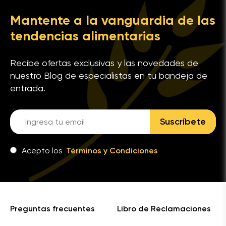
Mantente a la vanguardia de las
tendencias alimentarias
Recibe ofertas exclusivas y las novedades de
nuestro Blog de especialistas en tu bandeja de
entrada.
Suscríbete
Acepto los
Términos y Condiciones
Preguntas frecuentes
Libro de Reclamaciones