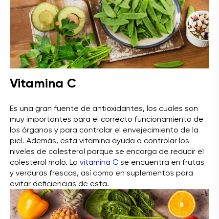
Vitamina C
Es una gran fuente de antioxidantes, los cuales son
muy importantes para el correcto funcionamiento de
los órganos y para controlar el envejecimiento de la
piel. Además, esta vitamina ayuda a controlar los
niveles de colesterol porque se encarga de reducir el
colesterol malo. La
vitamina C
se encuentra en frutas
y verduras frescas, así como en suplementos para
evitar deficiencias de esta.