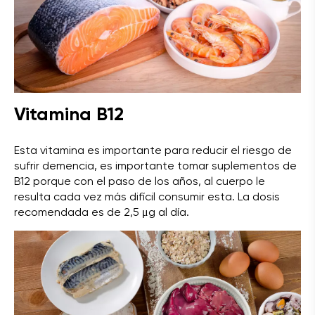
Vitamina B12
Esta vitamina es importante para reducir el riesgo de
sufrir demencia, es importante tomar suplementos de
B12 porque con el paso de los años, al cuerpo le
resulta cada vez más difícil consumir esta. La dosis
recomendada es de 2,5 μg al día.