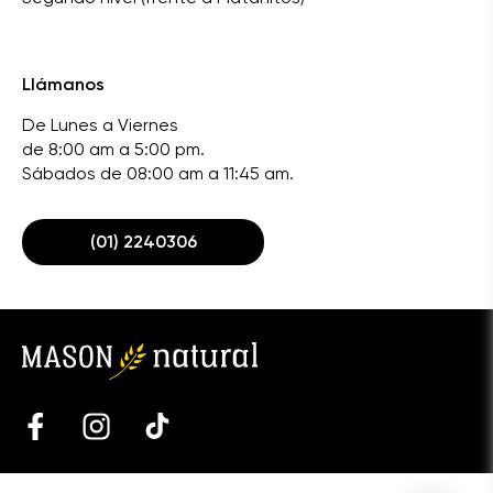
Llámanos
De Lunes a Viernes
de 8:00 am a 5:00 pm.
Sábados de 08:00 am a 11:45 am.
(01) 2240306