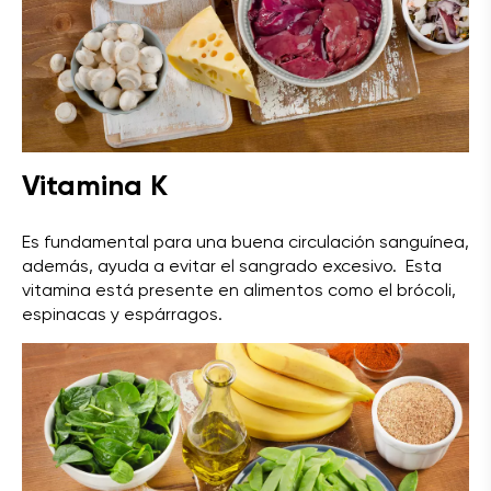
Vitamina K
Es fundamental para una buena circulación sanguínea,
además, ayuda a evitar el sangrado excesivo. Esta
vitamina está presente en alimentos como el brócoli,
espinacas y espárragos.