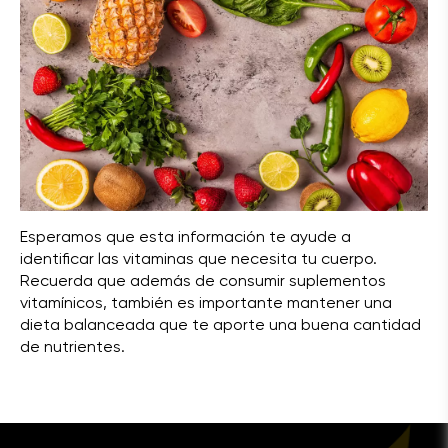
Esperamos que esta información te ayude a
identificar las vitaminas que necesita tu cuerpo.
Recuerda que además de consumir suplementos
vitamínicos, también es importante mantener una
dieta balanceada que te aporte una buena cantidad
de nutrientes.