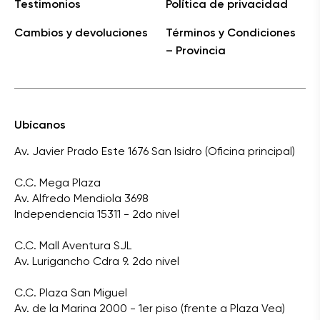
Testimonios
Política de privacidad
Cambios y devoluciones
Términos y Condiciones
– Provincia
Ubícanos
Av. Javier Prado Este 1676 San Isidro (Oficina principal)
C.C. Mega Plaza
Av. Alfredo Mendiola 3698
Independencia 15311 - 2do nivel
C.C. Mall Aventura SJL
Av. Lurigancho Cdra 9. 2do nivel
C.C. Plaza San Miguel
Av. de la Marina 2000 - 1er piso (frente a Plaza Vea)