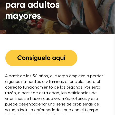
para adultos
mayores
A partir de los 50 años, el cuerpo empieza a perder
algunos nutrientes o vitaminas esenciales para el
correcto funcionamiento de los órganos. Por esta
razón, a partir de esta edad, las deficiencias de
vitaminas se hacen cada vez más notorias y eso
puede desencadenar una serie de problemas de
salud o incluso enfermedades que con el tiempo