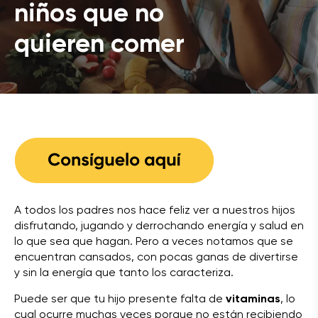
niños que no
quieren comer
A todos los padres nos hace feliz ver a nuestros hijos
disfrutando, jugando y derrochando energía y salud en
lo que sea que hagan. Pero a veces notamos que se
encuentran cansados, con pocas ganas de divertirse
y sin la energía que tanto los caracteriza.
Puede ser que tu hijo presente falta de
vitaminas
, lo
cual ocurre muchas veces porque no están recibiendo