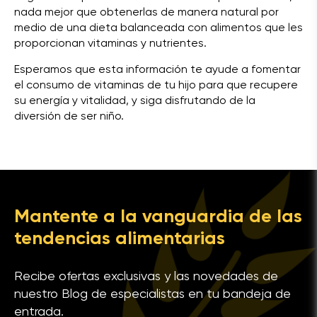
nada mejor que obtenerlas de manera natural por
medio de una dieta balanceada con alimentos que les
proporcionan vitaminas y nutrientes.
Esperamos que esta información te ayude a fomentar
el consumo de vitaminas de tu hijo para que recupere
su energía y vitalidad, y siga disfrutando de la
diversión de ser niño.
Mantente a la vanguardia de las
tendencias alimentarias
Recibe ofertas exclusivas y las novedades de
nuestro Blog de especialistas en tu bandeja de
entrada.