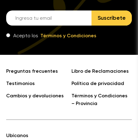
Suscríbete
Acepto los
Términos y Condiciones
Preguntas frecuentes
Libro de Reclamaciones
Testimonios
Política de privacidad
Cambios y devoluciones
Términos y Condiciones
– Provincia
Ubícanos