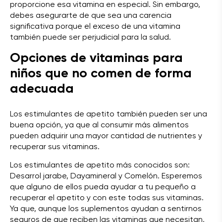
proporcione esa vitamina en especial. Sin embargo,
debes asegurarte de que sea una carencia
significativa porque el exceso de una vitamina
también puede ser perjudicial para la salud.
Opciones de vitaminas para
niños que no comen de forma
adecuada
Los estimulantes de apetito también pueden ser una
buena opción, ya que al consumir más alimentos
pueden adquirir una mayor cantidad de nutrientes y
recuperar sus vitaminas.
Los estimulantes de apetito más conocidos son:
Desarrol jarabe, Dayamineral y Comelón. Esperemos
que alguno de ellos pueda ayudar a tu pequeño a
recuperar el apetito y con este todas sus vitaminas.
Ya que, aunque los suplementos ayudan a sentirnos
seguros de que reciben las vitaminas que necesitan,