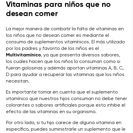
Vitaminas para niños que no
desean comer
La mejor manera de combatir la falta de vitaminas en
los niños que no desean comer es mediante el
consumo de suplementos vitamínicos. El más utilizado
por los padres y favorito de los niños es el
Multivitamínico
, ya que presenta diversos sabores,
los cuales hacen que los niños lo consuman como si
fueran golosinas y además aportan vitaminas A, B, C,
D para ayudar a recuperar las vitaminas que los niños
necesitan.
Es importante tomar en cuenta que el suplemento
vitamínico que nuestros hijos consuman no debe tener
colorantes o sabores artificiales porque esto inhibe el
efecto de las vitaminas en su organismo.
Por otro lado, si tu hijo carece de alguna vitamina en
específico, puedes suministrarle un suplemento que le