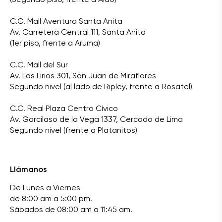
C.C. Mall Aventura Santa Anita
Av. Carretera Central 111, Santa Anita
(1er piso, frente a Aruma)
C.C. Mall del Sur
Av. Los Lirios 301, San Juan de Miraflores
Segundo nivel (al lado de Ripley, frente a Rosatel)
C.C. Real Plaza Centro Cívico
Av. Garcilaso de la Vega 1337, Cercado de Lima
Segundo nivel (frente a Platanitos)
Llámanos
De Lunes a Viernes
de 8:00 am a 5:00 pm.
Sábados de 08:00 am a 11:45 am.