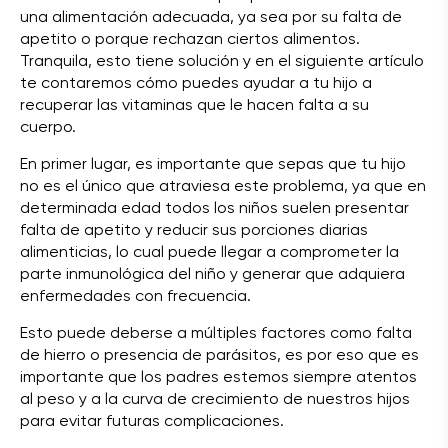
una alimentación adecuada, ya sea por su falta de
apetito o porque rechazan ciertos alimentos.
Tranquila, esto tiene solución y en el siguiente artículo
te contaremos cómo puedes ayudar a tu hijo a
recuperar las vitaminas que le hacen falta a su
cuerpo.
En primer lugar, es importante que sepas que tu hijo
no es el único que atraviesa este problema, ya que en
determinada edad todos los niños suelen presentar
falta de apetito y reducir sus porciones diarias
alimenticias, lo cual puede llegar a comprometer la
parte inmunológica del niño y generar que adquiera
enfermedades con frecuencia.
Esto puede deberse a múltiples factores como falta
de hierro o presencia de parásitos, es por eso que es
importante que los padres estemos siempre atentos
al peso y a la curva de crecimiento de nuestros hijos
para evitar futuras complicaciones.