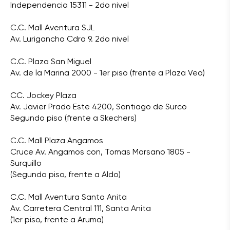
Independencia 15311 - 2do nivel
C.C. Mall Aventura SJL
Av. Lurigancho Cdra 9. 2do nivel
C.C. Plaza San Miguel
Av. de la Marina 2000 - 1er piso (frente a Plaza Vea)
CC. Jockey Plaza
Av. Javier Prado Este 4200, Santiago de Surco
Segundo piso (frente a Skechers)
C.C. Mall Plaza Angamos
Cruce Av. Angamos con, Tomas Marsano 1805 -
Surquillo
(Segundo piso, frente a Aldo)
C.C. Mall Aventura Santa Anita
Av. Carretera Central 111, Santa Anita
(1er piso, frente a Aruma)