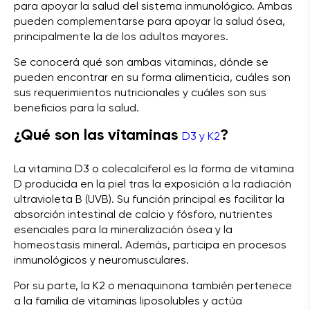
para apoyar la salud del sistema inmunológico. Ambas
pueden complementarse para apoyar la salud ósea,
principalmente la de los adultos mayores.
Se conocerá qué son ambas vitaminas, dónde se
pueden encontrar en su forma alimenticia, cuáles son
sus requerimientos nutricionales y cuáles son sus
beneficios para la salud.
¿Qué son las vitaminas
?
D3 y K2
La vitamina D3 o colecalciferol es la forma de vitamina
D producida en la piel tras la exposición a la radiación
ultravioleta B (UVB). Su función principal es facilitar la
absorción intestinal de calcio y fósforo, nutrientes
esenciales para la mineralización ósea y la
homeostasis mineral. Además, participa en procesos
inmunológicos y neuromusculares.
Por su parte, la K2 o menaquinona también pertenece
a la familia de vitaminas liposolubles y actúa