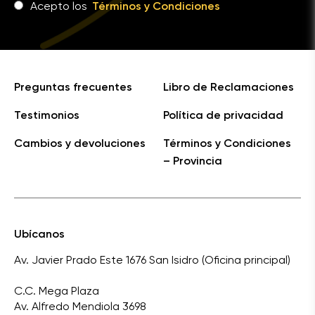
Acepto los
Términos y Condiciones
Preguntas frecuentes
Libro de Reclamaciones
Testimonios
Política de privacidad
Cambios y devoluciones
Términos y Condiciones
– Provincia
Ubícanos
Av. Javier Prado Este 1676 San Isidro (Oficina principal)
C.C. Mega Plaza
Av. Alfredo Mendiola 3698