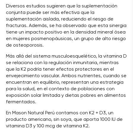
Diversos estudios sugieren que la suplementación
conjunta puede ser más efectiva que la
suplementación aislada, reduciendo el riesgo de
fracturas. Además, se ha observado que esta sinergia
tiene un impacto positivo en la densidad mineral ósea
en mujeres posmenopáusicas, un grupo de alto riesgo
de osteoporosis.
Más allá del sistema musculoesquelético, la vitamina D
se relaciona con la regulación inmunitaria, mientras
que la K2 podría tener efectos protectores en el
envejecimiento vascular. Ambos nutrientes, cuando se
encuentran en equilibrio, representan una estrategia
para la salud, en el contexto de poblaciones con
exposición solar limitada y dietas pobres en alimentos
fermentados.
En Mason Natural Perú contamos con K2 + D3, un
producto americano, sin soya, que aporta 1000 IU de
vitamina D3 y 100 mcg de vitamina K2.