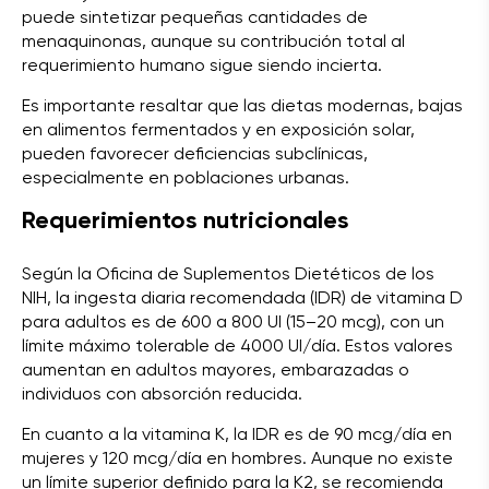
puede sintetizar pequeñas cantidades de
menaquinonas, aunque su contribución total al
requerimiento humano sigue siendo incierta.
Es importante resaltar que las dietas modernas, bajas
en alimentos fermentados y en exposición solar,
pueden favorecer deficiencias subclínicas,
especialmente en poblaciones urbanas.
Requerimientos nutricionales
Según la Oficina de Suplementos Dietéticos de los
NIH, la ingesta diaria recomendada (IDR) de vitamina D
para adultos es de 600 a 800 UI (15–20 mcg), con un
límite máximo tolerable de 4000 UI/día. Estos valores
aumentan en adultos mayores, embarazadas o
individuos con absorción reducida.
En cuanto a la vitamina K, la IDR es de 90 mcg/día en
mujeres y 120 mcg/día en hombres. Aunque no existe
un límite superior definido para la K2, se recomienda