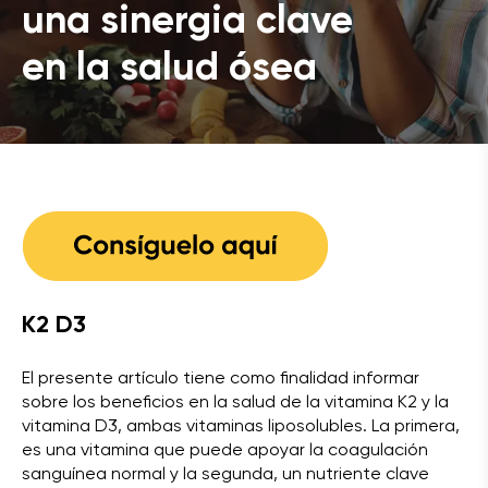
una sinergia clave
en la salud ósea
K2 D3
El presente artículo tiene como finalidad informar
sobre los beneficios en la salud de la vitamina K2 y la
vitamina D3, ambas vitaminas liposolubles. La primera,
es una vitamina que puede apoyar la coagulación
sanguínea normal y la segunda, un nutriente clave