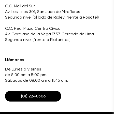
C.C. Mall del Sur
Av. Los Lirios 301, San Juan de Miraflores
Segundo nivel (al lado de Ripley, frente a Rosatel)
C.C. Real Plaza Centro Cívico
Av. Garcilaso de la Vega 1337, Cercado de Lima
Segundo nivel (frente a Platanitos)
Llámanos
De Lunes a Viernes
de 8:00 am a 5:00 pm.
Sábados de 08:00 am a 11:45 am.
(01) 2240306