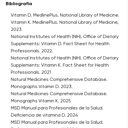
Bibliografía
Vitamin D. MedlinePlus. National Library of Medicine.
Vitamin K. MedlinePlus. National Library of Medicine,
2023.
National Institutes of Health (NIH). Office of Dietary
Supplements: Vitamin D. Fact Sheet for Health
Professionals. 2022.
National Institutes of Health (NIH). Office of Dietary
Supplements: Vitamin K. Fact Sheet for Health
Professionals. 2021
Natural Medicines Comprehensive Database.
Monographs Vitamin D. 2023.
Natural Medicines Comprehensive Database.
Monographs Vitamin K. 2025
MSD Manual para Profesionales de la Salud.
Deficiencia de vitamina D. 2024
MSD Manual para Profesionales de la Salud.