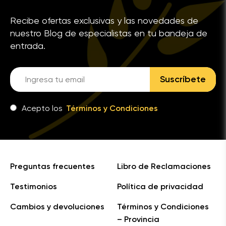
Recibe ofertas exclusivas y las novedades de
nuestro Blog de especialistas en tu bandeja de
entrada.
Suscríbete
Acepto los
Términos y Condiciones
Preguntas frecuentes
Libro de Reclamaciones
Testimonios
Política de privacidad
Cambios y devoluciones
Términos y Condiciones
– Provincia