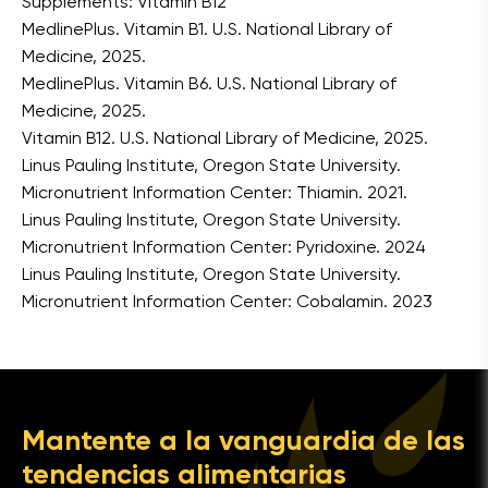
Supplements: Vitamin B12
MedlinePlus. Vitamin B1. U.S. National Library of
Medicine, 2025.
MedlinePlus. Vitamin B6. U.S. National Library of
Medicine, 2025.
Vitamin B12. U.S. National Library of Medicine, 2025.
Linus Pauling Institute, Oregon State University.
Micronutrient Information Center: Thiamin. 2021.
Linus Pauling Institute, Oregon State University.
Micronutrient Information Center: Pyridoxine. 2024
Linus Pauling Institute, Oregon State University.
Micronutrient Information Center: Cobalamin. 2023
Mantente a la vanguardia de las
tendencias alimentarias