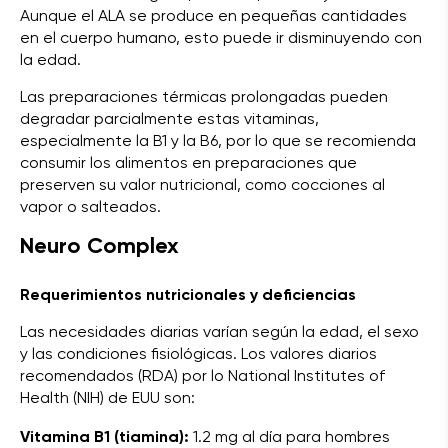
Aunque el ALA se produce en pequeñas cantidades
en el cuerpo humano, esto puede ir disminuyendo con
la edad.
Las preparaciones térmicas prolongadas pueden
degradar parcialmente estas vitaminas,
especialmente la B1 y la B6, por lo que se recomienda
consumir los alimentos en preparaciones que
preserven su valor nutricional, como cocciones al
vapor o salteados.
Neuro Complex
Requerimientos nutricionales y deficiencias
Las necesidades diarias varían según la edad, el sexo
y las condiciones fisiológicas. Los valores diarios
recomendados (RDA) por lo National Institutes of
Health (NIH) de EUU son:
Vitamina B1 (tiamina):
1.2 mg al día para hombres