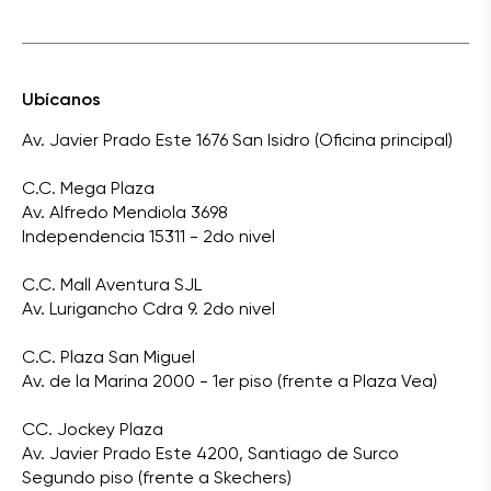
Ubícanos
Av. Javier Prado Este 1676 San Isidro (Oficina principal)
C.C. Mega Plaza
Av. Alfredo Mendiola 3698
Independencia 15311 - 2do nivel
C.C. Mall Aventura SJL
Av. Lurigancho Cdra 9. 2do nivel
C.C. Plaza San Miguel
Av. de la Marina 2000 - 1er piso (frente a Plaza Vea)
CC. Jockey Plaza
Av. Javier Prado Este 4200, Santiago de Surco
Segundo piso (frente a Skechers)