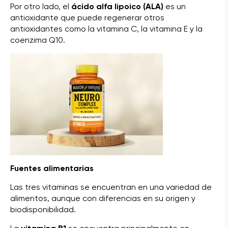
Por otro lado, el
ácido alfa lipoico (ALA)
es un
antioxidante que puede regenerar otros
antioxidantes como la vitamina C, la vitamina E y la
coenzima Q10.
Fuentes alimentarias
Las tres vitaminas se encuentran en una variedad de
alimentos, aunque con diferencias en su origen y
biodisponibilidad.