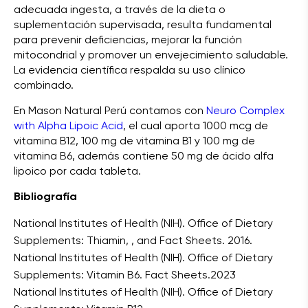
adecuada ingesta, a través de la dieta o
suplementación supervisada, resulta fundamental
para prevenir deficiencias, mejorar la función
mitocondrial y promover un envejecimiento saludable.
La evidencia científica respalda su uso clínico
combinado.
En Mason Natural Perú contamos con
Neuro Complex
with Alpha Lipoic Acid
, el cual aporta 1000 mcg de
vitamina B12, 100 mg de vitamina B1 y 100 mg de
vitamina B6, además contiene 50 mg de ácido alfa
lipoico por cada tableta.
Bibliografía
National Institutes of Health (NIH). Office of Dietary
Supplements: Thiamin, , and Fact Sheets. 2016.
National Institutes of Health (NIH). Office of Dietary
Supplements: Vitamin B6. Fact Sheets.2023
National Institutes of Health (NIH). Office of Dietary