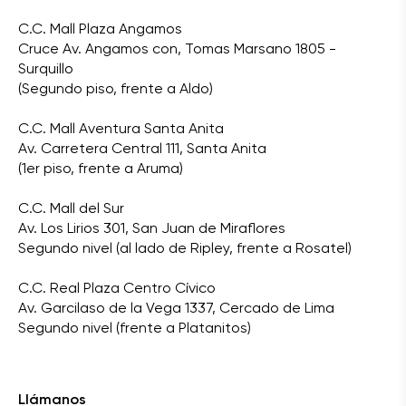
C.C. Mall Plaza Angamos
Cruce Av. Angamos con, Tomas Marsano 1805 -
Surquillo
(Segundo piso, frente a Aldo)
C.C. Mall Aventura Santa Anita
Av. Carretera Central 111, Santa Anita
(1er piso, frente a Aruma)
C.C. Mall del Sur
Av. Los Lirios 301, San Juan de Miraflores
Segundo nivel (al lado de Ripley, frente a Rosatel)
C.C. Real Plaza Centro Cívico
Av. Garcilaso de la Vega 1337, Cercado de Lima
Segundo nivel (frente a Platanitos)
Llámanos