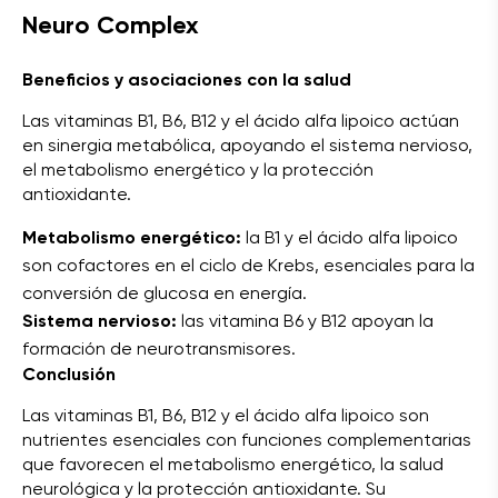
Neuro Complex
Beneficios y asociaciones con la salud
Las vitaminas B1, B6, B12 y el ácido alfa lipoico actúan
en sinergia metabólica, apoyando el sistema nervioso,
el metabolismo energético y la protección
antioxidante.
Metabolismo energético:
la B1 y el ácido alfa lipoico
son cofactores en el ciclo de Krebs, esenciales para la
conversión de glucosa en energía.
Sistema nervioso:
las vitamina B6 y B12 apoyan la
formación de neurotransmisores.
Conclusión
Las vitaminas B1, B6, B12 y el ácido alfa lipoico son
nutrientes esenciales con funciones complementarias
que favorecen el metabolismo energético, la salud
neurológica y la protección antioxidante. Su