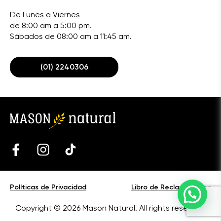
De Lunes a Viernes
de 8:00 am a 5:00 pm.
Sábados de 08:00 am a 11:45 am.
(01) 2240306
Políticas de Privacidad
Libro de Reclamaciones
Copyright © 2026 Mason Natural. All rights reserved.