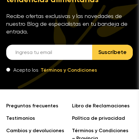
Recibe ofertas exclusivas y las novedades de
nuestro Blog de especialistas en tu bandeja de
entrada.
Suscríbete
Acepto los
Términos y Condiciones
Preguntas frecuentes
Libro de Reclamaciones
Testimonios
Política de privacidad
Cambios y devoluciones
Términos y Condiciones
– Provincia