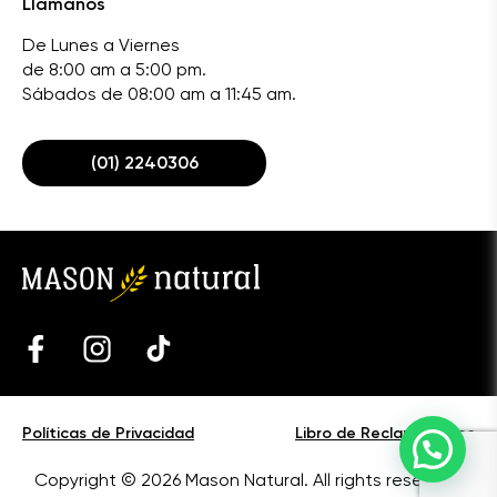
Llámanos
De Lunes a Viernes
de 8:00 am a 5:00 pm.
Sábados de 08:00 am a 11:45 am.
(01) 2240306
Políticas de Privacidad
Libro de Reclamaciones
Copyright © 2026 Mason Natural. All rights reserved.