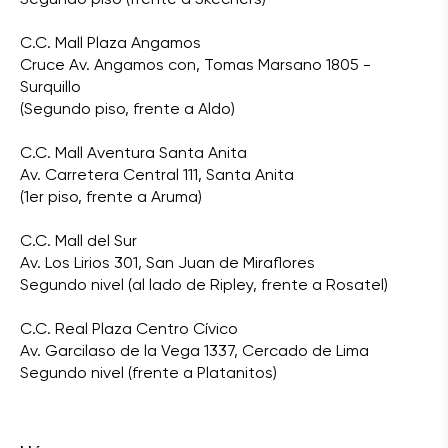
C.C. Mall Plaza Angamos
Cruce Av. Angamos con, Tomas Marsano 1805 -
Surquillo
(Segundo piso, frente a Aldo)
C.C. Mall Aventura Santa Anita
Av. Carretera Central 111, Santa Anita
(1er piso, frente a Aruma)
C.C. Mall del Sur
Av. Los Lirios 301, San Juan de Miraflores
Segundo nivel (al lado de Ripley, frente a Rosatel)
C.C. Real Plaza Centro Cívico
Av. Garcilaso de la Vega 1337, Cercado de Lima
Segundo nivel (frente a Platanitos)