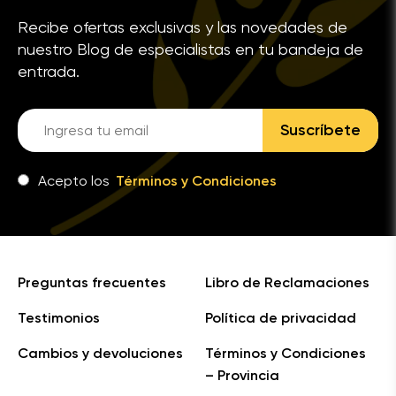
Recibe ofertas exclusivas y las novedades de
nuestro Blog de especialistas en tu bandeja de
entrada.
Suscríbete
Acepto los
Términos y Condiciones
Preguntas frecuentes
Libro de Reclamaciones
Testimonios
Política de privacidad
Cambios y devoluciones
Términos y Condiciones
– Provincia