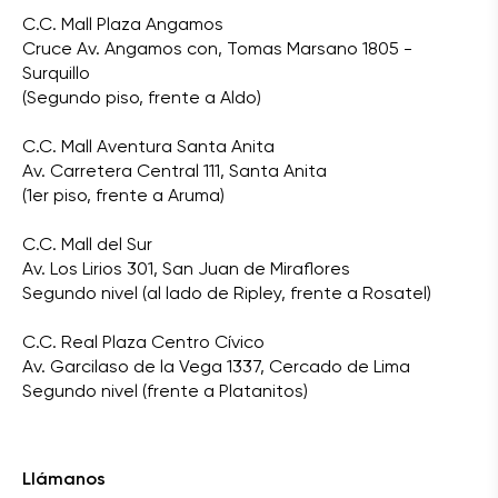
C.C. Mall Plaza Angamos
Cruce Av. Angamos con, Tomas Marsano 1805 -
Surquillo
(Segundo piso, frente a Aldo)
C.C. Mall Aventura Santa Anita
Av. Carretera Central 111, Santa Anita
(1er piso, frente a Aruma)
C.C. Mall del Sur
Av. Los Lirios 301, San Juan de Miraflores
Segundo nivel (al lado de Ripley, frente a Rosatel)
C.C. Real Plaza Centro Cívico
Av. Garcilaso de la Vega 1337, Cercado de Lima
Segundo nivel (frente a Platanitos)
Llámanos