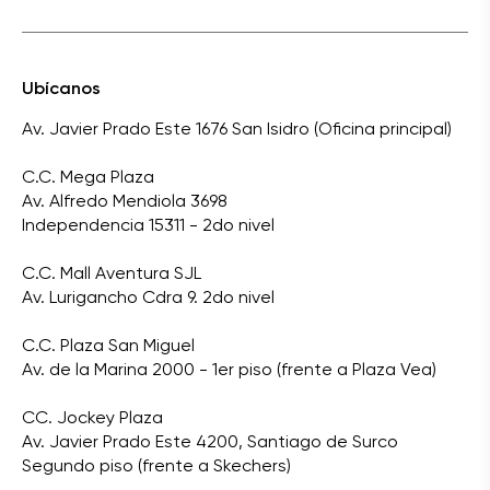
Ubícanos
Av. Javier Prado Este 1676 San Isidro (Oficina principal)
C.C. Mega Plaza
Av. Alfredo Mendiola 3698
Independencia 15311 - 2do nivel
C.C. Mall Aventura SJL
Av. Lurigancho Cdra 9. 2do nivel
C.C. Plaza San Miguel
Av. de la Marina 2000 - 1er piso (frente a Plaza Vea)
CC. Jockey Plaza
Av. Javier Prado Este 4200, Santiago de Surco
Segundo piso (frente a Skechers)