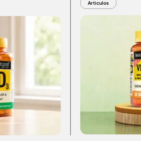
Articulos