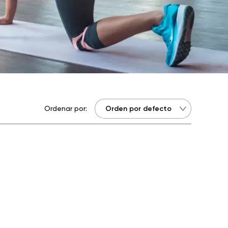
Ordenar por: