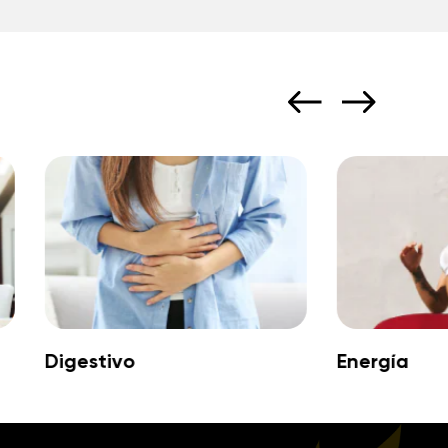
Digestivo
Energía