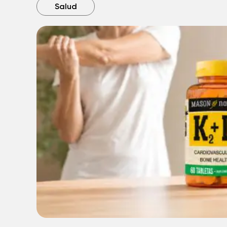
Salud