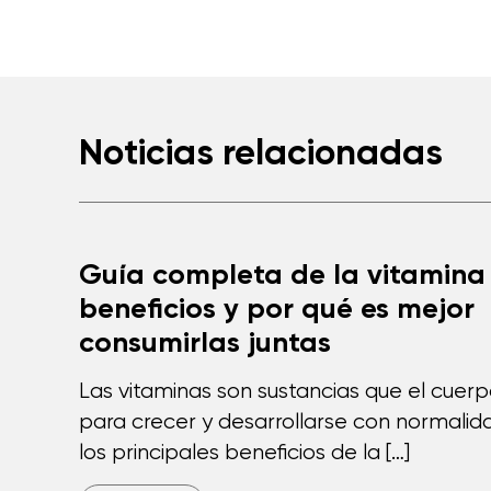
Noticias relacionadas
Guía completa de la vitamina 
beneficios y por qué es mejor
consumirlas juntas
Las vitaminas son sustancias que el cuer
para crecer y desarrollarse con normalida
los principales beneficios de la […]