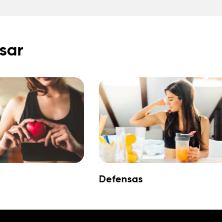
sar
Defensas