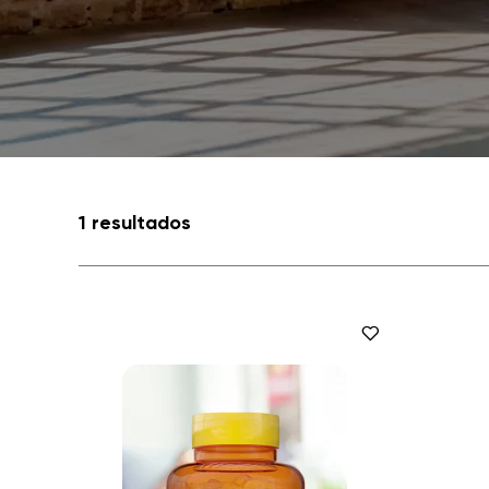
1 resultados