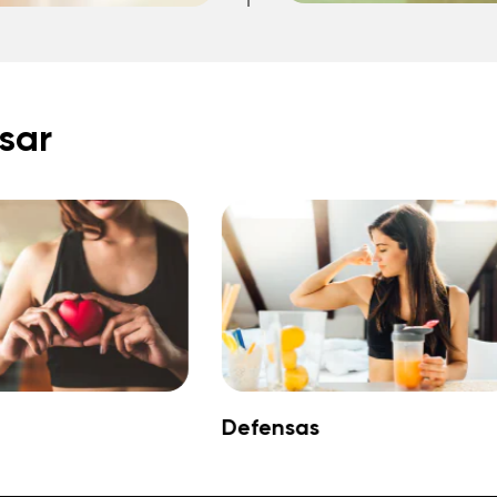
sar
Defensas