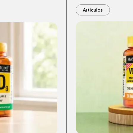
Articulos