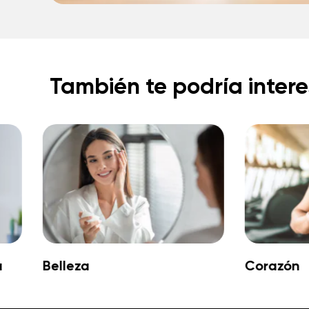
También te podría intere
a
Belleza
Corazón