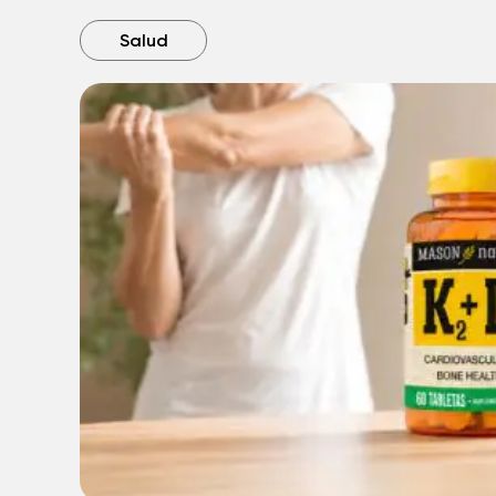
Salud