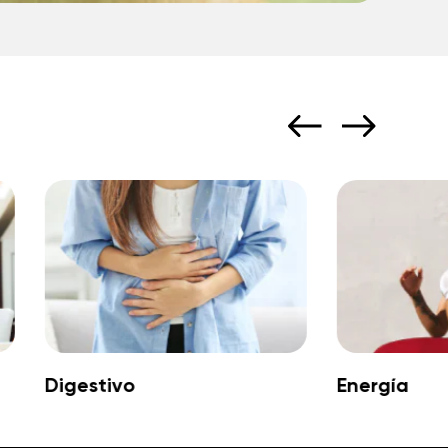
Digestivo
Energía