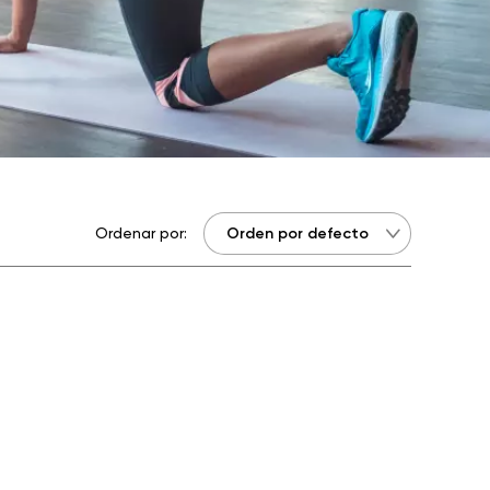
Ordenar por: