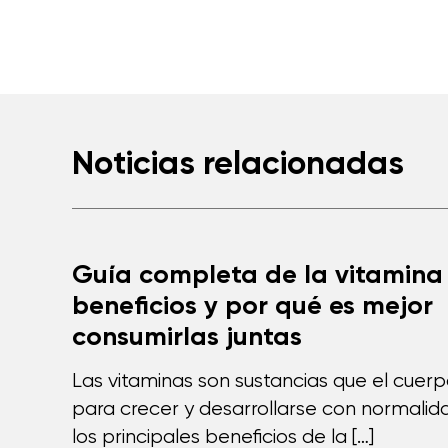
Noticias relacionadas
Guía completa de la vitamina 
beneficios y por qué es mejor
consumirlas juntas
Las vitaminas son sustancias que el cuer
para crecer y desarrollarse con normalida
los principales beneficios de la […]