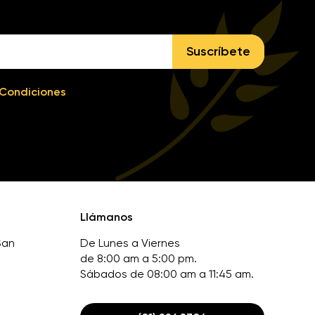
Suscríbete
 Condiciones
Llámanos
San
De Lunes a Viernes
de 8:00 am a 5:00 pm.
Sábados de 08:00 am a 11:45 am.