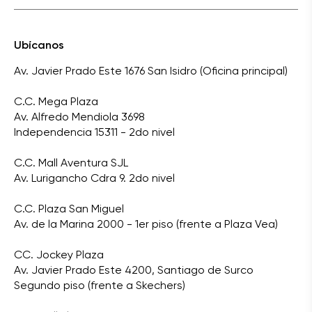
Ubícanos
Av. Javier Prado Este 1676 San Isidro (Oficina principal)
C.C. Mega Plaza
Av. Alfredo Mendiola 3698
Independencia 15311 - 2do nivel
C.C. Mall Aventura SJL
Av. Lurigancho Cdra 9. 2do nivel
C.C. Plaza San Miguel
Av. de la Marina 2000 - 1er piso (frente a Plaza Vea)
CC. Jockey Plaza
Av. Javier Prado Este 4200, Santiago de Surco
Segundo piso (frente a Skechers)