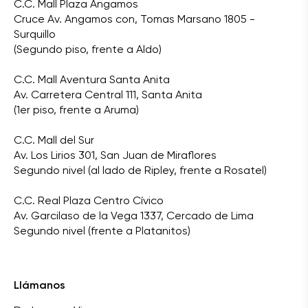
C.C. Mall Plaza Angamos
Cruce Av. Angamos con, Tomas Marsano 1805 -
Surquillo
(Segundo piso, frente a Aldo)
C.C. Mall Aventura Santa Anita
Av. Carretera Central 111, Santa Anita
(1er piso, frente a Aruma)
C.C. Mall del Sur
Av. Los Lirios 301, San Juan de Miraflores
Segundo nivel (al lado de Ripley, frente a Rosatel)
C.C. Real Plaza Centro Cívico
Av. Garcilaso de la Vega 1337, Cercado de Lima
Segundo nivel (frente a Platanitos)
Llámanos