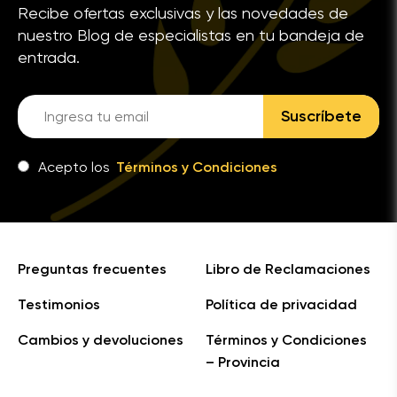
Recibe ofertas exclusivas y las novedades de
nuestro Blog de especialistas en tu bandeja de
entrada.
Suscríbete
Acepto los
Términos y Condiciones
Preguntas frecuentes
Libro de Reclamaciones
Testimonios
Política de privacidad
Cambios y devoluciones
Términos y Condiciones
– Provincia