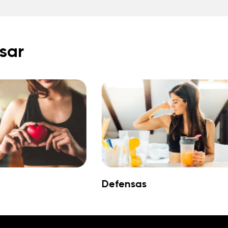
sar
Defensas