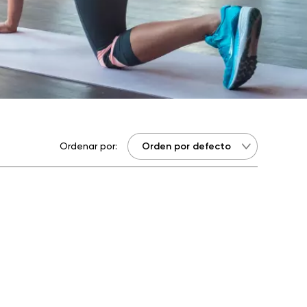
Ordenar por: