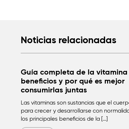
Noticias relacionadas
Guía completa de la vitamina 
beneficios y por qué es mejor
consumirlas juntas
Las vitaminas son sustancias que el cuer
para crecer y desarrollarse con normalida
los principales beneficios de la […]