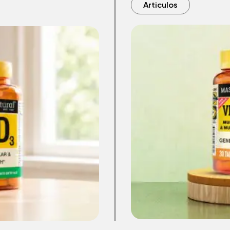
Articulos