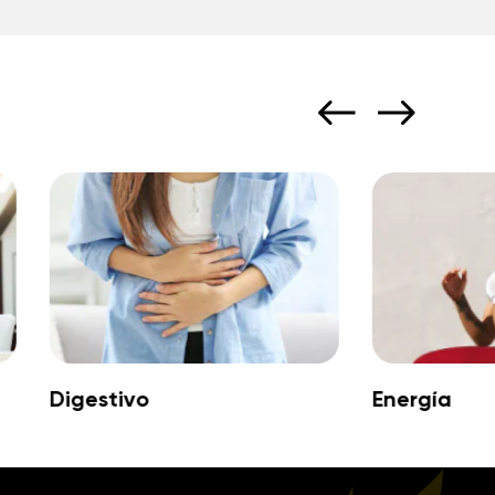
Digestivo
Energía