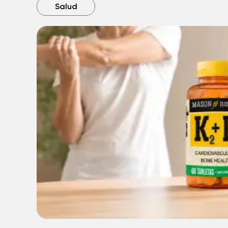
Salud