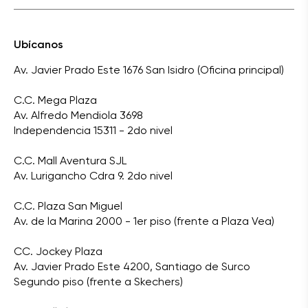
Ubícanos
Av. Javier Prado Este 1676 San Isidro (Oficina principal)
C.C. Mega Plaza
Av. Alfredo Mendiola 3698
Independencia 15311 - 2do nivel
C.C. Mall Aventura SJL
Av. Lurigancho Cdra 9. 2do nivel
C.C. Plaza San Miguel
Av. de la Marina 2000 - 1er piso (frente a Plaza Vea)
CC. Jockey Plaza
Av. Javier Prado Este 4200, Santiago de Surco
Segundo piso (frente a Skechers)