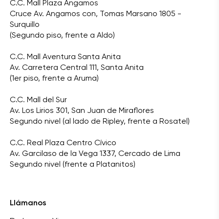
C.C. Mall Plaza Angamos
Cruce Av. Angamos con, Tomas Marsano 1805 -
Surquillo
(Segundo piso, frente a Aldo)
C.C. Mall Aventura Santa Anita
Av. Carretera Central 111, Santa Anita
(1er piso, frente a Aruma)
C.C. Mall del Sur
Av. Los Lirios 301, San Juan de Miraflores
Segundo nivel (al lado de Ripley, frente a Rosatel)
C.C. Real Plaza Centro Cívico
Av. Garcilaso de la Vega 1337, Cercado de Lima
Segundo nivel (frente a Platanitos)
Llámanos