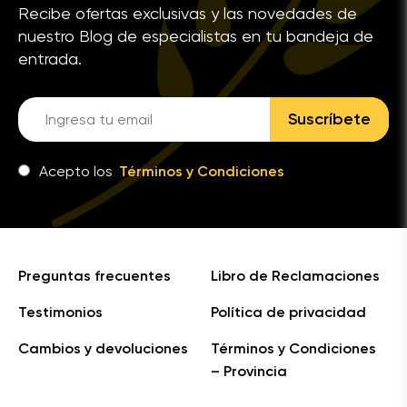
Recibe ofertas exclusivas y las novedades de
nuestro Blog de especialistas en tu bandeja de
entrada.
Suscríbete
Acepto los
Términos y Condiciones
Preguntas frecuentes
Libro de Reclamaciones
Testimonios
Política de privacidad
Cambios y devoluciones
Términos y Condiciones
– Provincia