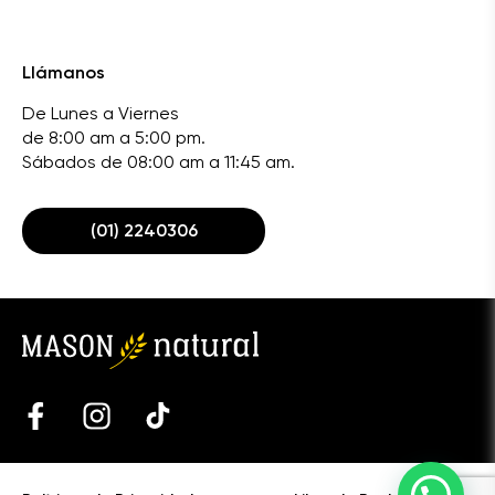
Llámanos
De Lunes a Viernes
de 8:00 am a 5:00 pm.
Sábados de 08:00 am a 11:45 am.
(01) 2240306