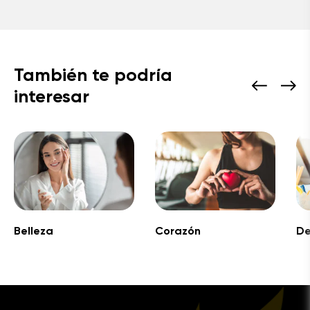
También te podría
interesar
Belleza
Corazón
De