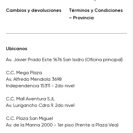
Cambios y devoluciones
Términos y Condiciones
– Provincia
Ubícanos
Av. Javier Prado Este 1676 San Isidro (Oficina principal)
C.C. Mega Plaza
Av. Alfredo Mendiola 3698
Independencia 15311 - 2do nivel
C.C. Mall Aventura SJL
Av. Lurigancho Cdra 9. 2do nivel
C.C. Plaza San Miguel
Av. de la Marina 2000 - 1er piso (frente a Plaza Vea)