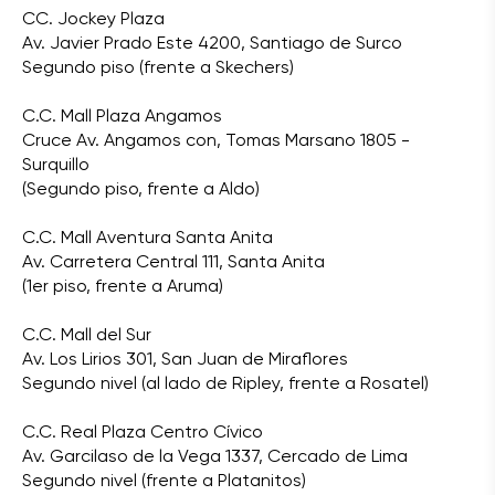
CC. Jockey Plaza
Av. Javier Prado Este 4200, Santiago de Surco
Segundo piso (frente a Skechers)
C.C. Mall Plaza Angamos
Cruce Av. Angamos con, Tomas Marsano 1805 -
Surquillo
(Segundo piso, frente a Aldo)
C.C. Mall Aventura Santa Anita
Av. Carretera Central 111, Santa Anita
(1er piso, frente a Aruma)
C.C. Mall del Sur
Av. Los Lirios 301, San Juan de Miraflores
Segundo nivel (al lado de Ripley, frente a Rosatel)
C.C. Real Plaza Centro Cívico
Av. Garcilaso de la Vega 1337, Cercado de Lima
Segundo nivel (frente a Platanitos)