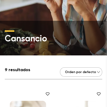
Cansancio
9 resultados