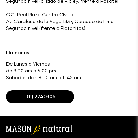
Segundo nivel (al lado de Ripley, frente a Rosatel)
C.C. Real Plaza Centro Cívico
Av. Garcilaso de la Vega 1337, Cercado de Lima
Segundo nivel (frente a Platanitos)
Llámanos
De Lunes a Viernes
de 8:00 am a 5:00 pm.
Sábados de 08:00 am a 11:45 am.
(01) 2240306