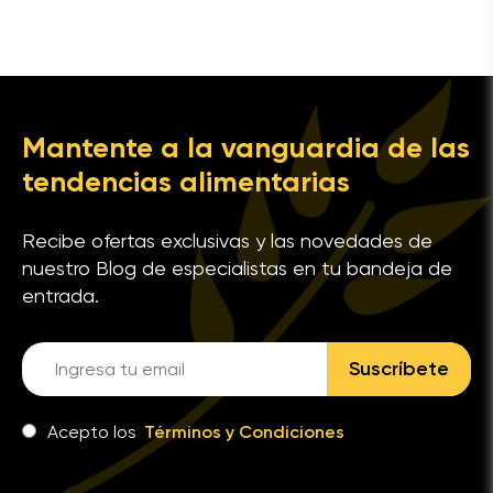
Mantente a la vanguardia de las
tendencias alimentarias
Recibe ofertas exclusivas y las novedades de
nuestro Blog de especialistas en tu bandeja de
entrada.
Suscríbete
Acepto los
Términos y Condiciones