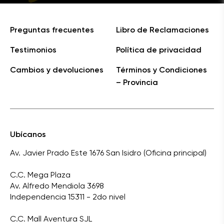
Preguntas frecuentes
Libro de Reclamaciones
Testimonios
Política de privacidad
Cambios y devoluciones
Términos y Condiciones
– Provincia
Ubícanos
Av. Javier Prado Este 1676 San Isidro (Oficina principal)
C.C. Mega Plaza
Av. Alfredo Mendiola 3698
Independencia 15311 - 2do nivel
C.C. Mall Aventura SJL