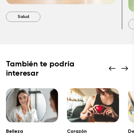
Salud
También te podría
interesar
Belleza
Corazón
De