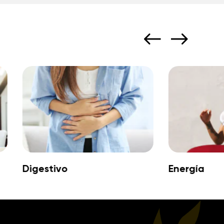
Digestivo
Energía