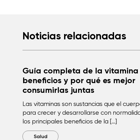
Noticias relacionadas
Guía completa de la vitamina 
beneficios y por qué es mejor
consumirlas juntas
Las vitaminas son sustancias que el cuer
para crecer y desarrollarse con normalida
los principales beneficios de la […]
Salud