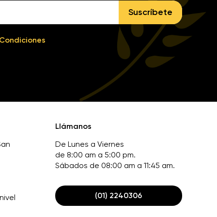
Suscríbete
 Condiciones
Llámanos
San
De Lunes a Viernes
de 8:00 am a 5:00 pm.
Sábados de 08:00 am a 11:45 am.
(01) 2240306
nivel