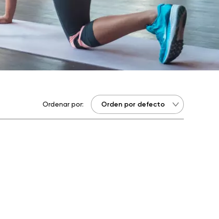
Ordenar por: