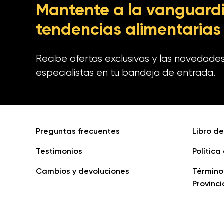
Mantente a la vanguardi
tendencias alimentarias
Recibe ofertas exclusivas y las novedade
especialistas en tu bandeja de entrada.
Preguntas frecuentes
Libro d
Testimonios
Política
Cambios y devoluciones
Término
Provinci