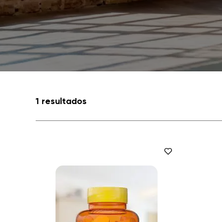
1 resultados