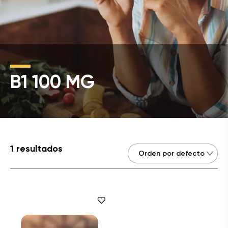
B1 100 MG
1 resultados