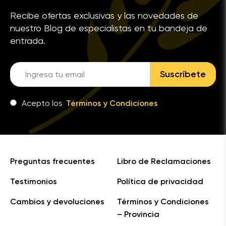
Recibe ofertas exclusivas y las novedades de
nuestro Blog de especialistas en tu bandeja de
entrada.
Suscríbete
Acepto los
Términos y Condiciones
Preguntas frecuentes
Libro de Reclamaciones
Testimonios
Política de privacidad
Cambios y devoluciones
Términos y Condiciones
– Provincia