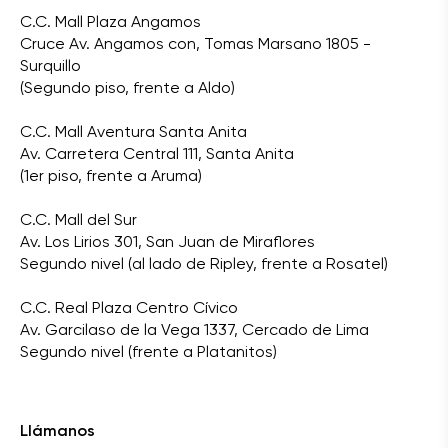
C.C. Mall Plaza Angamos
Cruce Av. Angamos con, Tomas Marsano 1805 -
Surquillo
(Segundo piso, frente a Aldo)
C.C. Mall Aventura Santa Anita
Av. Carretera Central 111, Santa Anita
(1er piso, frente a Aruma)
C.C. Mall del Sur
Av. Los Lirios 301, San Juan de Miraflores
Segundo nivel (al lado de Ripley, frente a Rosatel)
C.C. Real Plaza Centro Cívico
Av. Garcilaso de la Vega 1337, Cercado de Lima
Segundo nivel (frente a Platanitos)
Llámanos