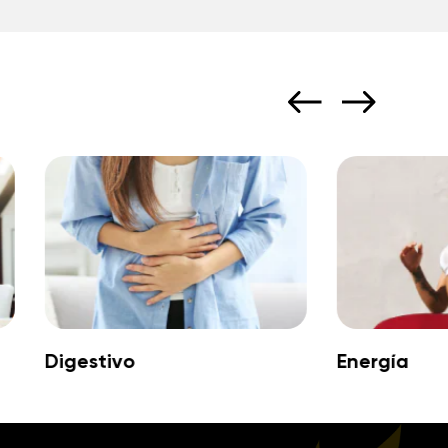
Digestivo
Energía