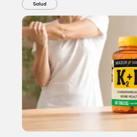
Salud