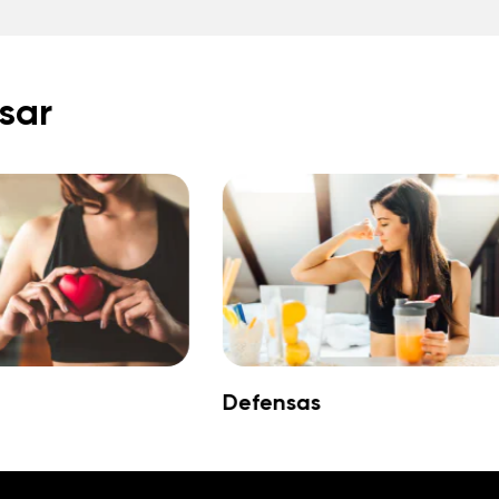
sar
Defensas