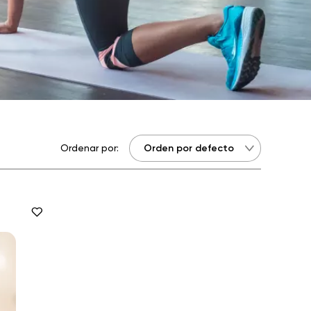
Ordenar por: