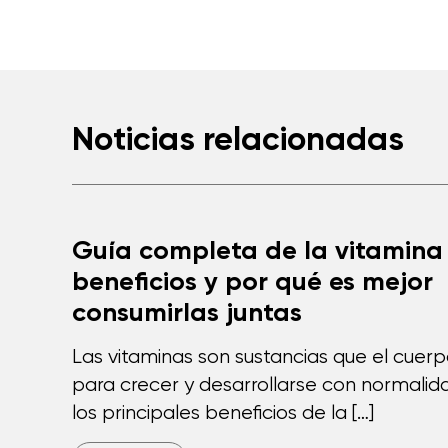
Noticias relacionadas
Guía completa de la vitamina 
beneficios y por qué es mejor
consumirlas juntas
Las vitaminas son sustancias que el cuer
para crecer y desarrollarse con normalida
los principales beneficios de la […]