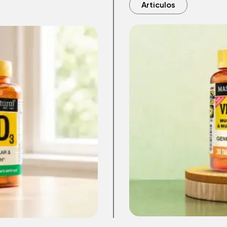
Articulos