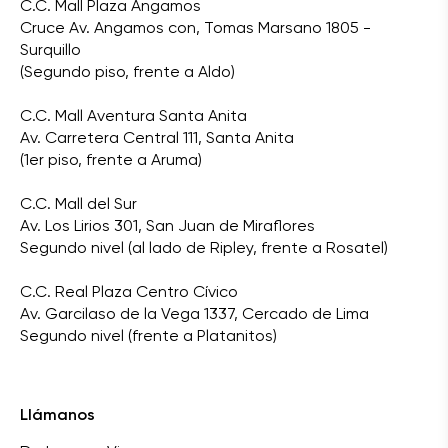
C.C. Mall Plaza Angamos
Cruce Av. Angamos con, Tomas Marsano 1805 -
Surquillo
(Segundo piso, frente a Aldo)
C.C. Mall Aventura Santa Anita
Av. Carretera Central 111, Santa Anita
(1er piso, frente a Aruma)
C.C. Mall del Sur
Av. Los Lirios 301, San Juan de Miraflores
Segundo nivel (al lado de Ripley, frente a Rosatel)
C.C. Real Plaza Centro Cívico
Av. Garcilaso de la Vega 1337, Cercado de Lima
Segundo nivel (frente a Platanitos)
Llámanos