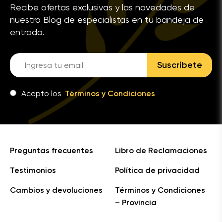
Recibe ofertas exclusivas y las novedades de
nuestro Blog de especialistas en tu bandeja de
entrada.
Suscríbete
Acepto los
Términos y Condiciones
Preguntas frecuentes
Libro de Reclamaciones
Testimonios
Política de privacidad
Cambios y devoluciones
Términos y Condiciones
– Provincia