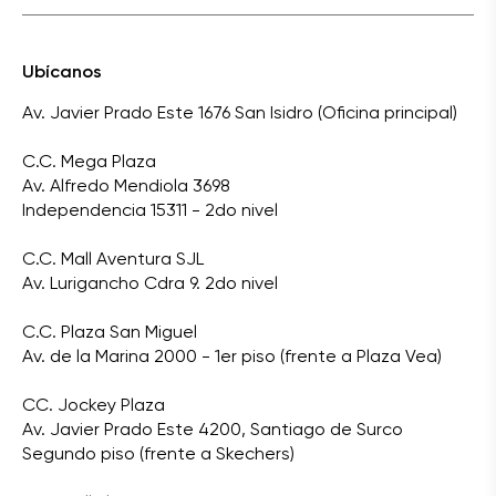
Ubícanos
Av. Javier Prado Este 1676 San Isidro (Oficina principal)
C.C. Mega Plaza
Av. Alfredo Mendiola 3698
Independencia 15311 - 2do nivel
C.C. Mall Aventura SJL
Av. Lurigancho Cdra 9. 2do nivel
C.C. Plaza San Miguel
Av. de la Marina 2000 - 1er piso (frente a Plaza Vea)
CC. Jockey Plaza
Av. Javier Prado Este 4200, Santiago de Surco
Segundo piso (frente a Skechers)