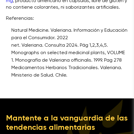
mg
, producto americano en cápsulas, libre de gluten y
no contiene colorantes, ni saborizantes artificiales.
Referencias:
Natural Medicine. Valeriana. Información y Educación
para el Consumidor. 2022
net. Valeriana. Consulta 2024. Pág 1,2,3,4,5.
Monographs on selected medicinal plants, VOLUME
1. Monografía de Valeriana officinalis. 1999. Pag 278
Medicamentos Herbarios Tradicionales. Valeriana.
Ministerio de Salud. Chile.
Mantente a la vanguardia de las
tendencias alimentarias