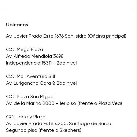
Ubícanos
Av. Javier Prado Este 1676 San Isidro (Oficina principal)
C.C. Mega Plaza
Av. Alfredo Mendiola 3698
Independencia 15311 - 2do nivel
C.C. Mall Aventura SJL
Av. Lurigancho Cdra 9. 2do nivel
C.C. Plaza San Miguel
Av. de la Marina 2000 - 1er piso (frente a Plaza Vea)
CC. Jockey Plaza
Av. Javier Prado Este 4200, Santiago de Surco
Segundo piso (frente a Skechers)