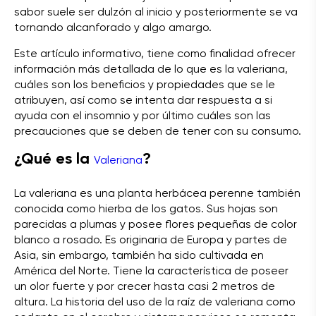
sabor suele ser dulzón al inicio y posteriormente se va
tornando alcanforado y algo amargo.
Este artículo informativo, tiene como finalidad ofrecer
información más detallada de lo que es la valeriana,
cuáles son los beneficios y propiedades que se le
atribuyen, así como se intenta dar respuesta a si
ayuda con el insomnio y por último cuáles son las
precauciones que se deben de tener con su consumo.
¿Qué es la
?
Valeriana
La valeriana es una planta herbácea perenne también
conocida como hierba de los gatos. Sus hojas son
parecidas a plumas y posee flores pequeñas de color
blanco a rosado. Es originaria de Europa y partes de
Asia, sin embargo, también ha sido cultivada en
América del Norte. Tiene la característica de poseer
un olor fuerte y por crecer hasta casi 2 metros de
altura. La historia del uso de la raíz de valeriana como