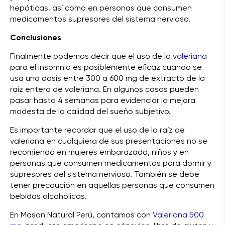
hepáticas, así como en personas que consumen
medicamentos supresores del sistema nervioso.
Conclusiones
Finalmente podemos decir que el uso de la
valeriana
para el insomnio es posiblemente eficaz cuando se
usa una dosis entre 300 a 600 mg de extracto de la
raíz entera de valeriana. En algunos casos pueden
pasar hasta 4 semanas para evidenciar la mejora
modesta de la calidad del sueño subjetivo.
Es importante recordar que el uso de la raíz de
valeriana en cualquiera de sus presentaciones no se
recomienda en mujeres embarazada, niños y en
personas que consumen medicamentos para dormir y
supresores del sistema nervioso. También se debe
tener precaución en aquellas personas que consumen
bebidas alcohólicas.
En Mason Natural Perú, contamos con
Valeriana 500