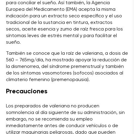
para conciliar el sueño. Así también, la Agencia
Europea del Medicamento (EMA) acepta la misma
indicación para un extracto seco específico y el uso
tradicional de la sustancia en tintura, extractos
secos, aceite esencia y zumo de raíz fresca para los
síntomas leves de estrés mental y para facilitar el
sueño.
También se conoce que la raíz de valeriana, a dosis de
560 – 765mg/día, ha mostrado apoyar la reducción de
la dismenorrea, del síndrome premenstrual y también
de los síntomas vasomotores (sofocos) asociados al
climaterio femenino (premenopausia).
Precauciones
Los preparados de valeriana no producen
somnolencia al día siguiente de su administración, sin
embargo, no se recomienda su empleo
inmediatamente antes de conducir vehículos o de
utilizar maquinarias peligrosas, dado que pueden