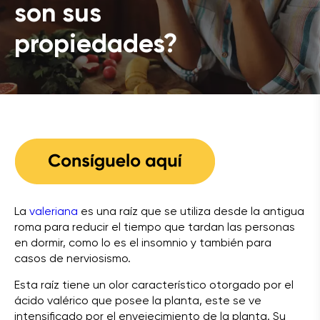
son sus
propiedades?
La
valeriana
es una raíz que se utiliza desde la antigua
roma para reducir el tiempo que tardan las personas
en dormir, como lo es el insomnio y también para
casos de nerviosismo.
Esta raíz tiene un olor característico otorgado por el
ácido valérico que posee la planta, este se ve
intensificado por el envejecimiento de la planta. Su