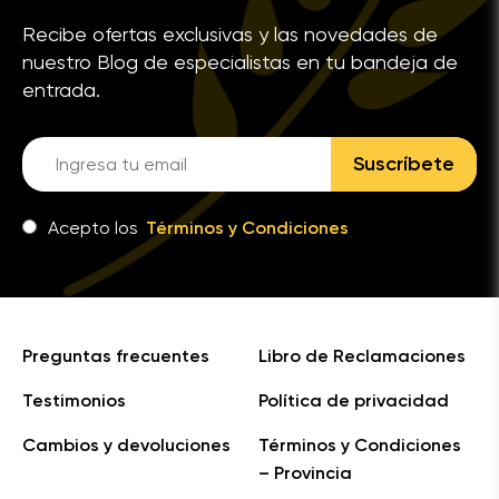
Recibe ofertas exclusivas y las novedades de
nuestro Blog de especialistas en tu bandeja de
entrada.
Suscríbete
Acepto los
Términos y Condiciones
Preguntas frecuentes
Libro de Reclamaciones
Testimonios
Política de privacidad
Cambios y devoluciones
Términos y Condiciones
– Provincia