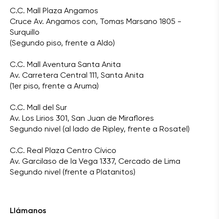
C.C. Mall Plaza Angamos
Cruce Av. Angamos con, Tomas Marsano 1805 -
Surquillo
(Segundo piso, frente a Aldo)
C.C. Mall Aventura Santa Anita
Av. Carretera Central 111, Santa Anita
(1er piso, frente a Aruma)
C.C. Mall del Sur
Av. Los Lirios 301, San Juan de Miraflores
Segundo nivel (al lado de Ripley, frente a Rosatel)
C.C. Real Plaza Centro Cívico
Av. Garcilaso de la Vega 1337, Cercado de Lima
Segundo nivel (frente a Platanitos)
Llámanos