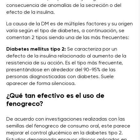
consecuencia de anomalías de la secreción o del
efecto de la insulina.
La causa de la DM es de múltiples factores y su origen
varía según el tipo de diabetes, a continuación, se
comentan 2 tipos siendo una de las más frecuentes:
Diabetes mellitus tipo 2:
Se caracteriza por un
defecto de la insulina relacionado al aumento de la
resistencia de su acción. Es el tipo más frecuente,
presentándose en alrededor del 90-95% de las
personas diagnosticadas con diabetes. Suele
aparecer de forma silenciosa.
¿Qué tan efectivo es el uso de
fenogreco?
De acuerdo con investigaciones realizadas con las
semillas del fenogreco de consumo oral, este parece
mejorar el control glucémico en la diabetes tipo 2.
Estudios denominado ensayos clínicos aplicados en