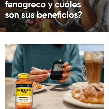
fenogreco y cuáles
son sus beneficios?