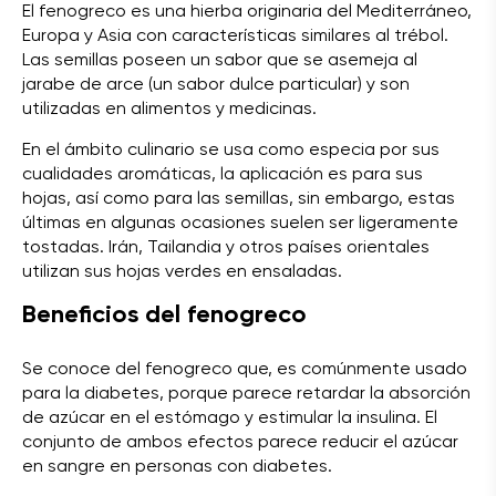
El fenogreco es una hierba originaria del Mediterráneo,
Europa y Asia con características similares al trébol.
Las semillas poseen un sabor que se asemeja al
jarabe de arce (un sabor dulce particular) y son
utilizadas en alimentos y medicinas.
En el ámbito culinario se usa como especia por sus
cualidades aromáticas, la aplicación es para sus
hojas, así como para las semillas, sin embargo, estas
últimas en algunas ocasiones suelen ser ligeramente
tostadas. Irán, Tailandia y otros países orientales
utilizan sus hojas verdes en ensaladas.
Beneficios del fenogreco
Se conoce del fenogreco que, es comúnmente usado
para la diabetes, porque parece retardar la absorción
de azúcar en el estómago y estimular la insulina. El
conjunto de ambos efectos parece reducir el azúcar
en sangre en personas con diabetes.