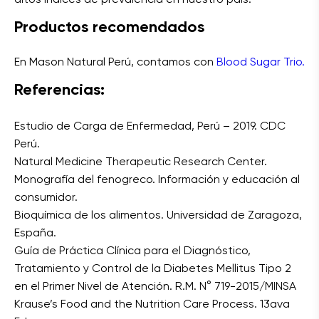
Productos recomendados
En Mason Natural Perú, contamos con
Blood Sugar Trio.
Referencias:
Estudio de Carga de Enfermedad, Perú – 2019. CDC
Perú.
Natural Medicine Therapeutic Research Center.
Monografía del fenogreco. Información y educación al
consumidor.
Bioquímica de los alimentos. Universidad de Zaragoza,
España.
Guía de Práctica Clínica para el Diagnóstico,
Tratamiento y Control de la Diabetes Mellitus Tipo 2
en el Primer Nivel de Atención. R.M. N° 719-2015/MINSA
Krause’s Food and the Nutrition Care Process. 13ava