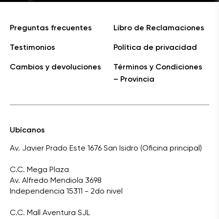
Preguntas frecuentes
Libro de Reclamaciones
Testimonios
Política de privacidad
Cambios y devoluciones
Términos y Condiciones
– Provincia
Ubícanos
Av. Javier Prado Este 1676 San Isidro (Oficina principal)
C.C. Mega Plaza
Av. Alfredo Mendiola 3698
Independencia 15311 - 2do nivel
C.C. Mall Aventura SJL