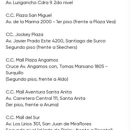
Av. Lurigancho Cdra 9. 2do nivel
C.C. Plaza San Miguel
Av. de la Marina 2000 - 1er piso (frente a Plaza Vea)
CC. Jockey Plaza
Av. Javier Prado Este 4200, Santiago de Surco
Segundo piso (frente a Skechers)
C.C. Mall Plaza Angamos
Cruce Av. Angamos con, Tomas Marsano 1805 -
Surquillo
(Segundo piso, frente a Aldo)
C.C. Mall Aventura Santa Anita
Av. Carretera Central 111, Santa Anita
(1er piso, frente a Aruma)
C.C. Mall del Sur
Av. Los Lirios 301, San Juan de Miraflores