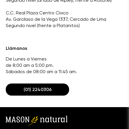
Segundo nivel (al lado de Ripley, frente a Rosatel)
C.C. Real Plaza Centro Cívico
Av. Garcilaso de la Vega 1337, Cercado de Lima
Segundo nivel (frente a Platanitos)
Llámanos
De Lunes a Viernes
de 8:00 am a 5:00 pm.
Sábados de 08:00 am a 11:45 am.
(01) 2240306