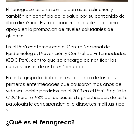
El fenogreco es una semilla con usos culinarios y
también en beneficio de la salud por su contenido de
fibra dietética. Es tradicionalmente utilizado como
apoyo en la promoción de niveles saludables de
glucosa.
En el Perú contamos con el Centro Nacional de
Epidemiología, Prevención y Control de Enfermedades
(CDC Perú, centro que se encarga de notificar los
nuevos casos de esta enfermedad
En este grupo la diabetes está dentro de las diez
primeras enfermedades que causaron más años de
vida saludable perdidos en el 2019 en el Perú. Según la
CDC Perú, el 98% de los casos diagnosticados de esta
patología le corresponden a la diabetes mellitus tipo
2.
¿Qué es el fenogreco?