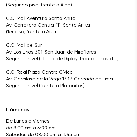
(Segundo piso, frente a Aldo)
C.C. Mall Aventura Santa Anita
Av. Carretera Central 111, Santa Anita
(1er piso, frente a Aruma)
C.C. Mall del Sur
Av. Los Lirios 301, San Juan de Miraflores
Segundo nivel (al lado de Ripley, frente a Rosatel)
C.C. Real Plaza Centro Cívico
Av. Garcilaso de la Vega 1337, Cercado de Lima
Segundo nivel (frente a Platanitos)
Llámanos
De Lunes a Viernes
de 8:00 am a 5:00 pm.
Sábados de 08:00 am a 11:45 am.