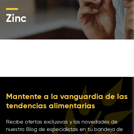
Zinc
Mantente a la vanguardia de las
tendencias alimentarias
Recibe ofertas exclusivas y las novedades de
nuestro Blog de especialistas en tu bandeja de