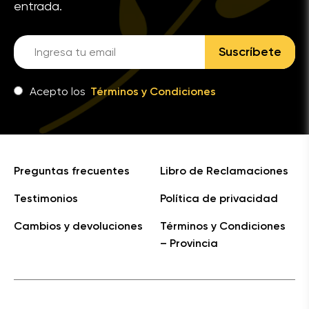
entrada.
Suscríbete
Acepto los
Términos y Condiciones
Preguntas frecuentes
Libro de Reclamaciones
Testimonios
Política de privacidad
Cambios y devoluciones
Términos y Condiciones
– Provincia