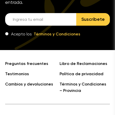
entrada.
Suscríbete
Acepto los
Términos y Condiciones
Preguntas frecuentes
Libro de Reclamaciones
Testimonios
Política de privacidad
Cambios y devoluciones
Términos y Condiciones
– Provincia