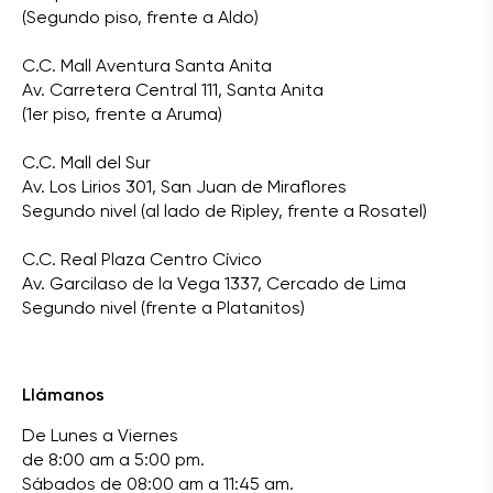
(Segundo piso, frente a Aldo)
C.C. Mall Aventura Santa Anita
Av. Carretera Central 111, Santa Anita
(1er piso, frente a Aruma)
C.C. Mall del Sur
Av. Los Lirios 301, San Juan de Miraflores
Segundo nivel (al lado de Ripley, frente a Rosatel)
C.C. Real Plaza Centro Cívico
Av. Garcilaso de la Vega 1337, Cercado de Lima
Segundo nivel (frente a Platanitos)
Llámanos
De Lunes a Viernes
de 8:00 am a 5:00 pm.
Sábados de 08:00 am a 11:45 am.