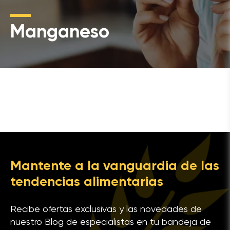
Manganeso
Mantente a la vanguardia de las
tendencias alimentarias
Recibe ofertas exclusivas y las novedades de
nuestro Blog de especialistas en tu bandeja de